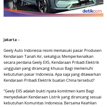
Jakarta
–
Geely Auto Indonesia resmi memasuki pasar Produsen
Kendaraan Tanah Air, sekaligus Memperkenalkan
secara perdana Geely EX5, Kendaraan Pribadi Elektrik
unggulan yang dirancang khusus Bagi memenuhi
kebutuhan pasar Indonesia. Apa saja yang ditawarkan
Kendaraan Pribadi Elektrik buatan China tersebut?
“Geely EX5 adalah bukti nyata komitmen kami Bagi
menyediakan Kendaraan Listrik yang dirancang sesuai
kebutuhan Komunitas Indonesia. Bersama Keahlian