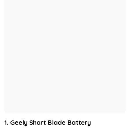
1. Geely Short Blade Battery