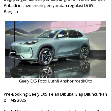
Pribadi ini memenuhi persyaratan regulasi Di 89
Bangsa.
Geely EX5 Foto: Luthfi Anshori/detikOto
Pre-Booking Geely EX5 Telah Dibuka: Siap Diluncurkan
Di IIMS 2025