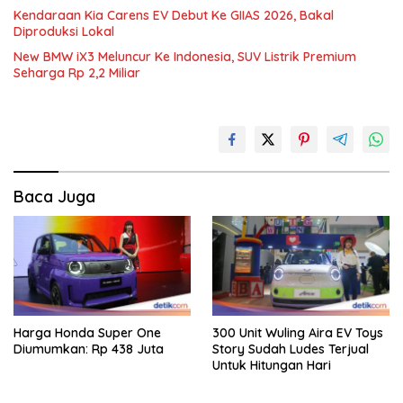
Kendaraan Kia Carens EV Debut Ke GIIAS 2026, Bakal
Diproduksi Lokal
New BMW iX3 Meluncur Ke Indonesia, SUV Listrik Premium
Seharga Rp 2,2 Miliar
Baca Juga
Harga Honda Super One
300 Unit Wuling Aira EV Toys
Diumumkan: Rp 438 Juta
Story Sudah Ludes Terjual
Untuk Hitungan Hari