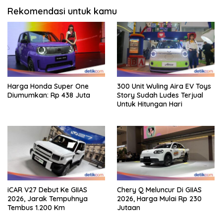
Rekomendasi untuk kamu
Harga Honda Super One
300 Unit Wuling Aira EV Toys
Diumumkan: Rp 438 Juta
Story Sudah Ludes Terjual
Untuk Hitungan Hari
iCAR V27 Debut Ke GIIAS
Chery Q Meluncur Di GIIAS
2026, Jarak Tempuhnya
2026, Harga Mulai Rp 230
Tembus 1.200 Km
Jutaan