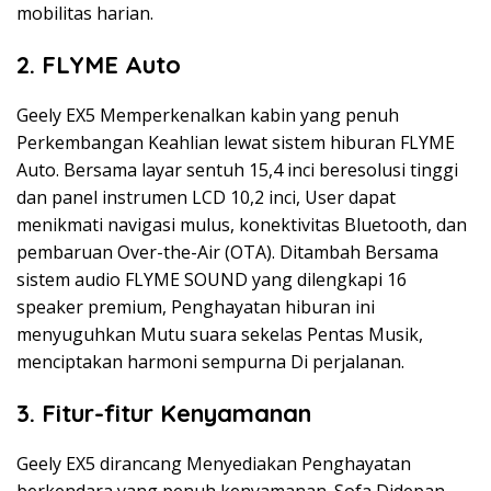
mobilitas harian.
2. FLYME Auto
Geely EX5 Memperkenalkan kabin yang penuh
Perkembangan Keahlian lewat sistem hiburan FLYME
Auto. Bersama layar sentuh 15,4 inci beresolusi tinggi
dan panel instrumen LCD 10,2 inci, User dapat
menikmati navigasi mulus, konektivitas Bluetooth, dan
pembaruan Over-the-Air (OTA). Ditambah Bersama
sistem audio FLYME SOUND yang dilengkapi 16
speaker premium, Penghayatan hiburan ini
menyuguhkan Mutu suara sekelas Pentas Musik,
menciptakan harmoni sempurna Di perjalanan.
3. Fitur-fitur Kenyamanan
Geely EX5 dirancang Menyediakan Penghayatan