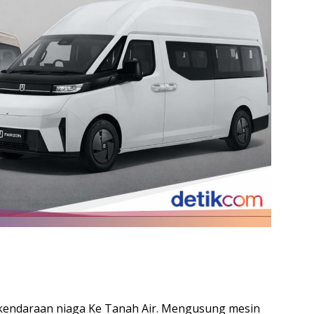
kendaraan niaga Ke Tanah Air. Mengusung mesin