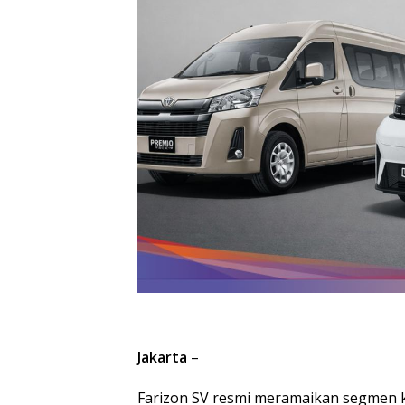
Jakarta
–
Farizon SV resmi meramaikan segmen 