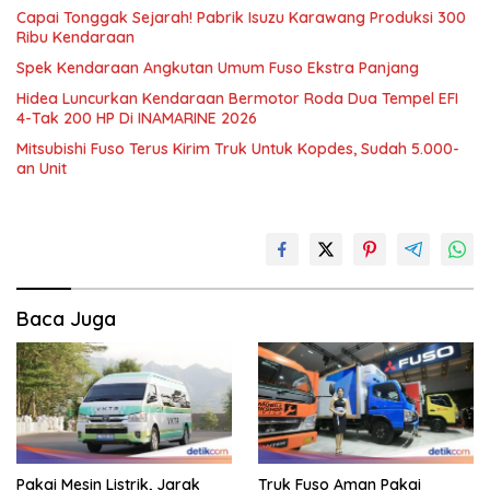
Capai Tonggak Sejarah! Pabrik Isuzu Karawang Produksi 300
Ribu Kendaraan
Spek Kendaraan Angkutan Umum Fuso Ekstra Panjang
Hidea Luncurkan Kendaraan Bermotor Roda Dua Tempel EFI
4-Tak 200 HP Di INAMARINE 2026
Mitsubishi Fuso Terus Kirim Truk Untuk Kopdes, Sudah 5.000-
an Unit
Baca Juga
Pakai Mesin Listrik, Jarak
Truk Fuso Aman Pakai