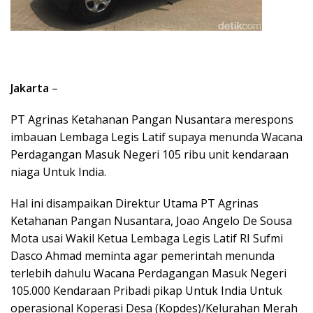
Jakarta
–
PT Agrinas Ketahanan Pangan Nusantara merespons
imbauan Lembaga Legis Latif supaya menunda Wacana
Perdagangan Masuk Negeri 105 ribu unit kendaraan
niaga Untuk India.
Hal ini disampaikan Direktur Utama PT Agrinas
Ketahanan Pangan Nusantara, Joao Angelo De Sousa
Mota usai Wakil Ketua Lembaga Legis Latif RI Sufmi
Dasco Ahmad meminta agar pemerintah menunda
terlebih dahulu Wacana Perdagangan Masuk Negeri
105.000 Kendaraan Pribadi pikap Untuk India Untuk
operasional Koperasi Desa (Kopdes)/Kelurahan Merah