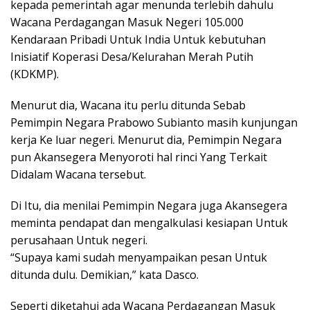
kepada pemerintah agar menunda terlebih dahulu
Wacana Perdagangan Masuk Negeri 105.000
Kendaraan Pribadi Untuk India Untuk kebutuhan
Inisiatif Koperasi Desa/Kelurahan Merah Putih
(KDKMP).
Menurut dia, Wacana itu perlu ditunda Sebab
Pemimpin Negara Prabowo Subianto masih kunjungan
kerja Ke luar negeri. Menurut dia, Pemimpin Negara
pun Akansegera Menyoroti hal rinci Yang Terkait
Didalam Wacana tersebut.
Di Itu, dia menilai Pemimpin Negara juga Akansegera
meminta pendapat dan mengalkulasi kesiapan Untuk
perusahaan Untuk negeri.
“Supaya kami sudah menyampaikan pesan Untuk
ditunda dulu. Demikian,” kata Dasco.
Seperti diketahui ada Wacana Perdagangan Masuk