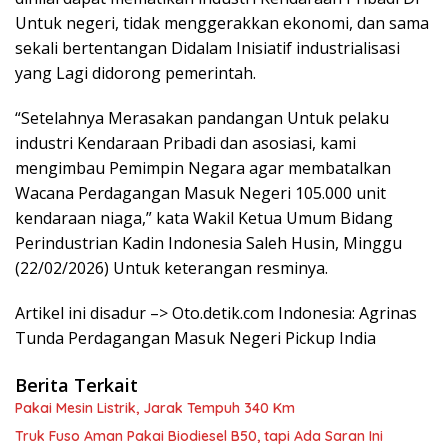
Untuk negeri, tidak menggerakkan ekonomi, dan sama
sekali bertentangan Didalam Inisiatif industrialisasi
yang Lagi didorong pemerintah.
“Setelahnya Merasakan pandangan Untuk pelaku
industri Kendaraan Pribadi dan asosiasi, kami
mengimbau Pemimpin Negara agar membatalkan
Wacana Perdagangan Masuk Negeri 105.000 unit
kendaraan niaga,” kata Wakil Ketua Umum Bidang
Perindustrian Kadin Indonesia Saleh Husin, Minggu
(22/02/2026) Untuk keterangan resminya.
Artikel ini disadur –> Oto.detik.com Indonesia: Agrinas
Tunda Perdagangan Masuk Negeri Pickup India
Berita Terkait
Pakai Mesin Listrik, Jarak Tempuh 340 Km
Truk Fuso Aman Pakai Biodiesel B50, tapi Ada Saran Ini