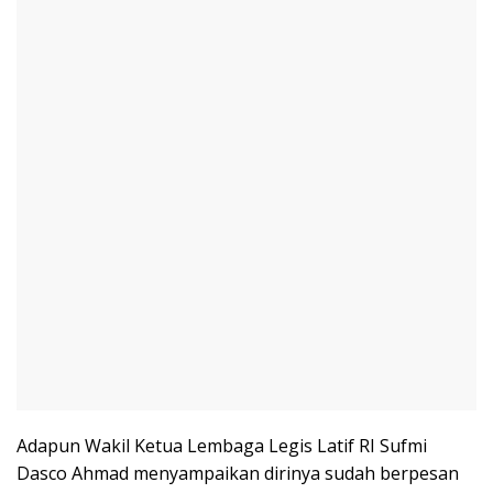
Adapun Wakil Ketua Lembaga Legis Latif RI Sufmi
Dasco Ahmad menyampaikan dirinya sudah berpesan