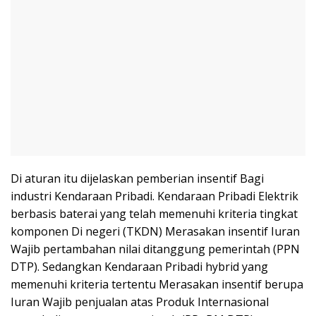
Di aturan itu dijelaskan pemberian insentif Bagi
industri Kendaraan Pribadi. Kendaraan Pribadi Elektrik
berbasis baterai yang telah memenuhi kriteria tingkat
komponen Di negeri (TKDN) Merasakan insentif Iuran
Wajib pertambahan nilai ditanggung pemerintah (PPN
DTP). Sedangkan Kendaraan Pribadi hybrid yang
memenuhi kriteria tertentu Merasakan insentif berupa
Iuran Wajib penjualan atas Produk Internasional