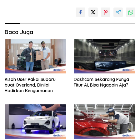
Baca Juga
Kisah User Pakai Subaru
Dashcam Sekarang Punya
buat Overland, Dinilai
Fitur AI, Bisa Ngapain Aja?
Hadirkan Kenyamanan