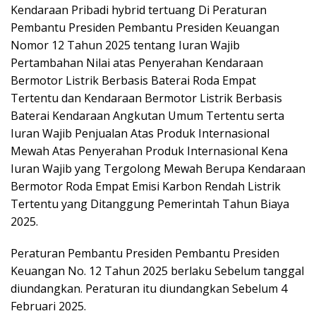
Kendaraan Pribadi hybrid tertuang Di Peraturan
Pembantu Presiden Pembantu Presiden Keuangan
Nomor 12 Tahun 2025 tentang Iuran Wajib
Pertambahan Nilai atas Penyerahan Kendaraan
Bermotor Listrik Berbasis Baterai Roda Empat
Tertentu dan Kendaraan Bermotor Listrik Berbasis
Baterai Kendaraan Angkutan Umum Tertentu serta
Iuran Wajib Penjualan Atas Produk Internasional
Mewah Atas Penyerahan Produk Internasional Kena
Iuran Wajib yang Tergolong Mewah Berupa Kendaraan
Bermotor Roda Empat Emisi Karbon Rendah Listrik
Tertentu yang Ditanggung Pemerintah Tahun Biaya
2025.
Peraturan Pembantu Presiden Pembantu Presiden
Keuangan No. 12 Tahun 2025 berlaku Sebelum tanggal
diundangkan. Peraturan itu diundangkan Sebelum 4
Februari 2025.