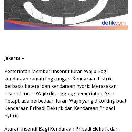
Jakarta
–
Pemerintah Memberi insentif Iuran Wajib Bagi
kendaraan ramah lingkungan. Kendaraan Listrik
berbasis baterai dan kendaraan hybrid Merasakan
insentif Iuran Wajib ditanggung pemerintah. Akan
Tetapi, ada perbedaan Iuran Wajib yang dikorting buat
Kendaraan Pribadi Elektrik dan Kendaraan Pribadi
hybrid.
Aturan insentif Bagi Kendaraan Pribadi Elektrik dan