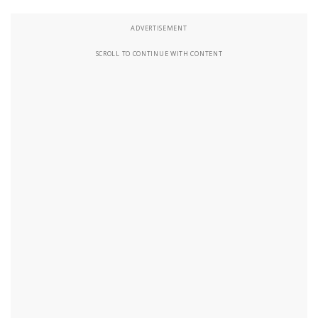
ADVERTISEMENT
SCROLL TO CONTINUE WITH CONTENT