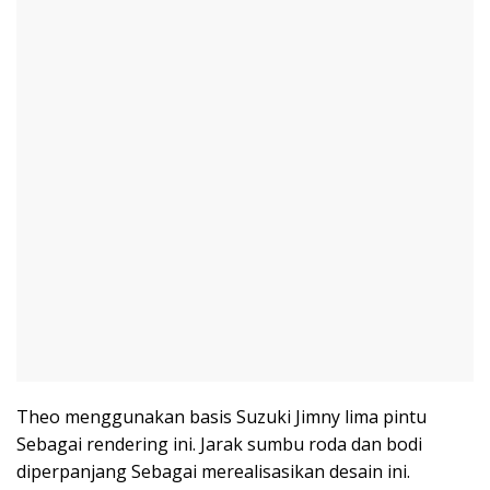
Theo menggunakan basis Suzuki Jimny lima pintu
Sebagai rendering ini. Jarak sumbu roda dan bodi
diperpanjang Sebagai merealisasikan desain ini.