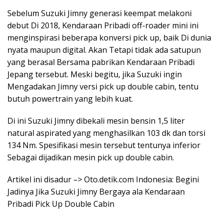
Sebelum Suzuki Jimny generasi keempat melakoni
debut Di 2018, Kendaraan Pribadi off-roader mini ini
menginspirasi beberapa konversi pick up, baik Di dunia
nyata maupun digital. Akan Tetapi tidak ada satupun
yang berasal Bersama pabrikan Kendaraan Pribadi
Jepang tersebut. Meski begitu, jika Suzuki ingin
Mengadakan Jimny versi pick up double cabin, tentu
butuh powertrain yang lebih kuat.
Di ini Suzuki Jimny dibekali mesin bensin 1,5 liter
natural aspirated yang menghasilkan 103 dk dan torsi
134 Nm. Spesifikasi mesin tersebut tentunya inferior
Sebagai dijadikan mesin pick up double cabin.
Artikel ini disadur –> Oto.detik.com Indonesia: Begini
Jadinya Jika Suzuki Jimny Bergaya ala Kendaraan
Pribadi Pick Up Double Cabin