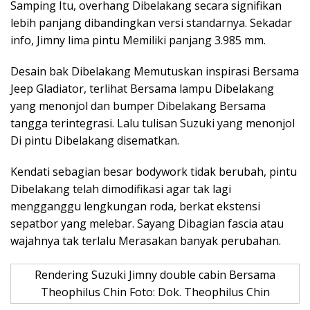
Samping Itu, overhang Dibelakang secara signifikan
lebih panjang dibandingkan versi standarnya. Sekadar
info, Jimny lima pintu Memiliki panjang 3.985 mm.
Desain bak Dibelakang Memutuskan inspirasi Bersama
Jeep Gladiator, terlihat Bersama lampu Dibelakang
yang menonjol dan bumper Dibelakang Bersama
tangga terintegrasi. Lalu tulisan Suzuki yang menonjol
Di pintu Dibelakang disematkan.
Kendati sebagian besar bodywork tidak berubah, pintu
Dibelakang telah dimodifikasi agar tak lagi
mengganggu lengkungan roda, berkat ekstensi
sepatbor yang melebar. Sayang Dibagian fascia atau
wajahnya tak terlalu Merasakan banyak perubahan.
Rendering Suzuki Jimny double cabin Bersama
Theophilus Chin Foto: Dok. Theophilus Chin