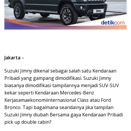
Jakarta
–
Suzuki Jimny dikenal sebagai salah satu Kendaraan
Pribadi yang gampang dimodifikasi. Suzuki Jimny
biasanya dimodifikasi tampilannya menjadi SUV-SUV
kekar seperti Kendaraan Mercedes-Benz
Kerjasamaekonomiinternasional Class atau Ford
Bronco. Tapi bagaimana seandainya jika tampilan
Suzuki Jimny diubah Bersama gaya Kendaraan Pribadi
pick up double cabin?