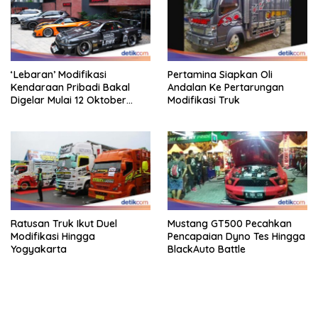
‘Lebaran’ Modifikasi
Pertamina Siapkan Oli
Kendaraan Pribadi Bakal
Andalan Ke Pertarungan
Digelar Mulai 12 Oktober
Modifikasi Truk
2025
Ratusan Truk Ikut Duel
Mustang GT500 Pecahkan
Modifikasi Hingga
Pencapaian Dyno Tes Hingga
Yogyakarta
BlackAuto Battle