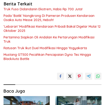
Berita Terkait
Truk Fuso Didandanin Ekstrem, Habis Rp 700 Juta!
Pada ‘Batik’ Nongkrong Di Pameran Produsen Kendaraan
Osaka Auto Messe 2025, Heboh!
‘Lebaran’ Modifikasi Kendaraan Pribadi Bakal Digelar Mulai 12
Oktober 2025
Pertamina Siapkan Oli Andalan Ke Pertarungan Modifikasi
Truk
Ratusan Truk Ikut Duel Modifikasi Hingga Yogyakarta
Mustang GT500 Pecahkan Pencapaian Dyno Tes Hingga
BlackAuto Battle
Baca Juga