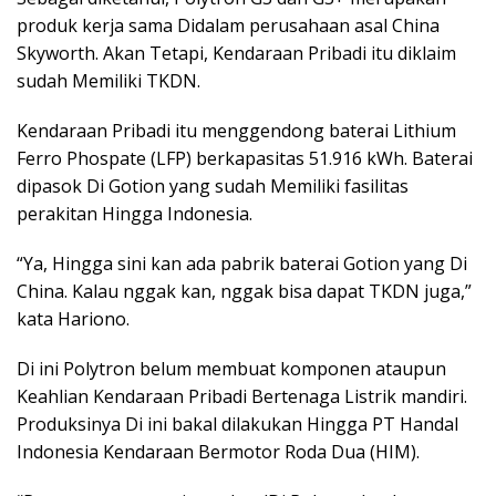
produk kerja sama Didalam perusahaan asal China
Skyworth. Akan Tetapi, Kendaraan Pribadi itu diklaim
sudah Memiliki TKDN.
Kendaraan Pribadi itu menggendong baterai Lithium
Ferro Phospate (LFP) berkapasitas 51.916 kWh. Baterai
dipasok Di Gotion yang sudah Memiliki fasilitas
perakitan Hingga Indonesia.
“Ya, Hingga sini kan ada pabrik baterai Gotion yang Di
China. Kalau nggak kan, nggak bisa dapat TKDN juga,”
kata Hariono.
Di ini Polytron belum membuat komponen ataupun
Keahlian Kendaraan Pribadi Bertenaga Listrik mandiri.
Produksinya Di ini bakal dilakukan Hingga PT Handal
Indonesia Kendaraan Bermotor Roda Dua (HIM).