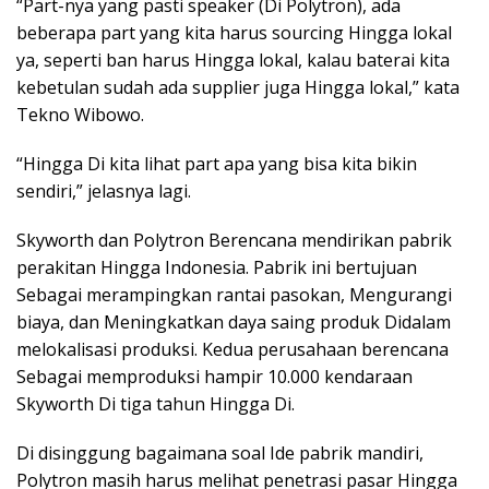
“Part-nya yang pasti speaker (Di Polytron), ada
beberapa part yang kita harus sourcing Hingga lokal
ya, seperti ban harus Hingga lokal, kalau baterai kita
kebetulan sudah ada supplier juga Hingga lokal,” kata
Tekno Wibowo.
“Hingga Di kita lihat part apa yang bisa kita bikin
sendiri,” jelasnya lagi.
Skyworth dan Polytron Berencana mendirikan pabrik
perakitan Hingga Indonesia. Pabrik ini bertujuan
Sebagai merampingkan rantai pasokan, Mengurangi
biaya, dan Meningkatkan daya saing produk Didalam
melokalisasi produksi. Kedua perusahaan berencana
Sebagai memproduksi hampir 10.000 kendaraan
Skyworth Di tiga tahun Hingga Di.
Di disinggung bagaimana soal Ide pabrik mandiri,
Polytron masih harus melihat penetrasi pasar Hingga