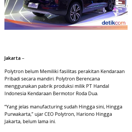
Jakarta
–
Polytron belum Memiliki fasilitas perakitan Kendaraan
Pribadi secara mandiri. Polytron Berencana
menggunakan pabrik produksi milik PT Handal
Indonesia Kendaraan Bermotor Roda Dua.
“Yang jelas manufacturing sudah Hingga sini, Hingga
Purwakarta,” ujar CEO Polytron, Hariono Hingga
Jakarta, belum lama ini.