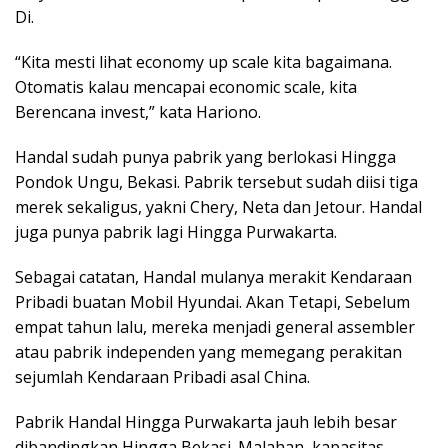
Di.
“Kita mesti lihat economy up scale kita bagaimana.
Otomatis kalau mencapai economic scale, kita
Berencana invest,” kata Hariono.
Handal sudah punya pabrik yang berlokasi Hingga
Pondok Ungu, Bekasi. Pabrik tersebut sudah diisi tiga
merek sekaligus, yakni Chery, Neta dan Jetour. Handal
juga punya pabrik lagi Hingga Purwakarta.
Sebagai catatan, Handal mulanya merakit Kendaraan
Pribadi buatan Mobil Hyundai. Akan Tetapi, Sebelum
empat tahun lalu, mereka menjadi general assembler
atau pabrik independen yang memegang perakitan
sejumlah Kendaraan Pribadi asal China.
Pabrik Handal Hingga Purwakarta jauh lebih besar
dibandingkan Hingga Bekasi. Malahan, kapasitas