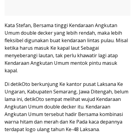
Kata Stefan, Bersama tinggi Kendaraan Angkutan
Umum double decker yang lebih rendah, maka lebih
fleksibel digunakan buat kendaraan lintas pulau. Misal
ketika harus masuk Ke kapal laut Sebagai
menyeberangi lautan, tak perlu khawatir lagi atap
Kendaraan Angkutan Umum mentok pintu masuk
kapal.
Di detikOto berkunjung Ke kantor pusat Laksana Ke
Ungaran, Kabupaten Semarang, Jawa Ditengah, belum
lama ini, detikOto sempat melihat wujud Kendaraan
Angkutan Umum double decker itu. Kendaraan
Angkutan Umum tersebut hadir Bersama kombinasi
warna hitam dan merah dan Ke Pada kaca depannya
terdapat logo ulang tahun Ke-48 Laksana.