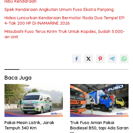
Ribu Kendaraan
Spek Kendaraan Angkutan Umum Fuso Ekstra Panjang
Hidea Luncurkan Kendaraan Bermotor Roda Dua Tempel EFI
4-Tak 200 HP Di INAMARINE 2026
Mitsubishi Fuso Terus Kirim Truk Untuk Kopdes, Sudah 5.000-
an Unit
Baca Juga
Pakai Mesin Listrik, Jarak
Truk Fuso Aman Pakai
Tempuh 340 Km
Biodiesel B50, tapi Ada Saran