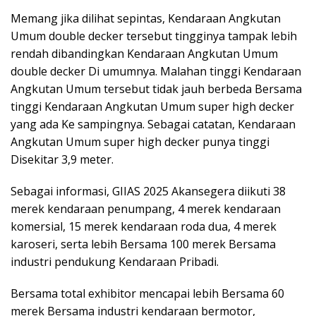
Memang jika dilihat sepintas, Kendaraan Angkutan
Umum double decker tersebut tingginya tampak lebih
rendah dibandingkan Kendaraan Angkutan Umum
double decker Di umumnya. Malahan tinggi Kendaraan
Angkutan Umum tersebut tidak jauh berbeda Bersama
tinggi Kendaraan Angkutan Umum super high decker
yang ada Ke sampingnya. Sebagai catatan, Kendaraan
Angkutan Umum super high decker punya tinggi
Disekitar 3,9 meter.
Sebagai informasi, GIIAS 2025 Akansegera diikuti 38
merek kendaraan penumpang, 4 merek kendaraan
komersial, 15 merek kendaraan roda dua, 4 merek
karoseri, serta lebih Bersama 100 merek Bersama
industri pendukung Kendaraan Pribadi.
Bersama total exhibitor mencapai lebih Bersama 60
merek Bersama industri kendaraan bermotor,