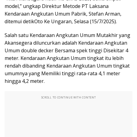
model,” ungkap Direktur Metode PT Laksana
Kendaraan Angkutan Umum Pabrik, Stefan Arman,
ditemui detikOto Ke Ungaran, Selasa (15/7/2025).
Salah satu Kendaraan Angkutan Umum Mutakhir yang
Akansegera diluncurkan adalah Kendaraan Angkutan
Umum double decker Bersama spek tinggi Disekitar 4
meter. Kendaraan Angkutan Umum tingkat itu lebih
rendah dibanding Kendaraan Angkutan Umum tingkat
umumnya yang Memiliki tinggi rata-rata 4,1 meter
hingga 4,2 meter.
SCROLL TO CONTINUE WITH CONTENT