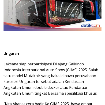
Ungaran
–
Laksana siap berpartisipasi Di ajang Gaikindo
Indonesia International Auto Show (GIIAS) 2025. Salah
satu model Mutakhir yang bakal dibawa perusahaan
karoseri Ungaran tersebut adalah Kendaraan
Angkutan Umum double decker atau Kendaraan
Angkutan Umum tingkat Bersama spesifikasi khusus.
“Kita Akansegera hadir Ke GIIAS 2025, bawa empat