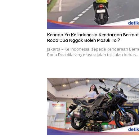
Kenapa Ya Ke Indonesia Kendaraan Bermot
Roda Dua Nggak Boleh Masuk Tol?
Jakarta – Ke Indonesia, sepeda Kendaraan Berm
Roda Dua dilarang masuk jalan tol. Jalan bebas