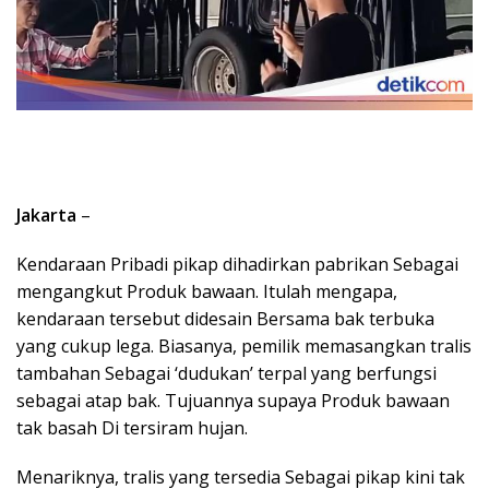
Jakarta
–
Kendaraan Pribadi pikap dihadirkan pabrikan Sebagai
mengangkut Produk bawaan. Itulah mengapa,
kendaraan tersebut didesain Bersama bak terbuka
yang cukup lega. Biasanya, pemilik memasangkan tralis
tambahan Sebagai ‘dudukan’ terpal yang berfungsi
sebagai atap bak. Tujuannya supaya Produk bawaan
tak basah Di tersiram hujan.
Menariknya, tralis yang tersedia Sebagai pikap kini tak