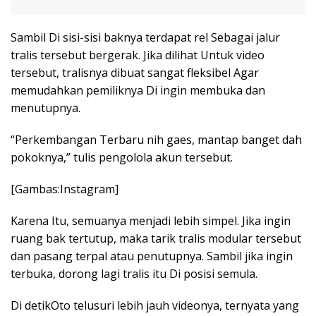
Sambil Di sisi-sisi baknya terdapat rel Sebagai jalur
tralis tersebut bergerak. Jika dilihat Untuk video
tersebut, tralisnya dibuat sangat fleksibel Agar
memudahkan pemiliknya Di ingin membuka dan
menutupnya.
“Perkembangan Terbaru nih gaes, mantap banget dah
pokoknya,” tulis pengolola akun tersebut.
[Gambas:Instagram]
Karena Itu, semuanya menjadi lebih simpel. Jika ingin
ruang bak tertutup, maka tarik tralis modular tersebut
dan pasang terpal atau penutupnya. Sambil jika ingin
terbuka, dorong lagi tralis itu Di posisi semula.
Di detikOto telusuri lebih jauh videonya, ternyata yang