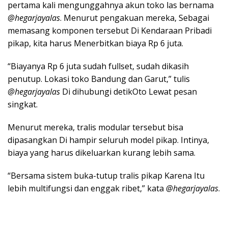
pertama kali mengunggahnya akun toko las bernama
@hegarjayalas
. Menurut pengakuan mereka, Sebagai
memasang komponen tersebut Di Kendaraan Pribadi
pikap, kita harus Menerbitkan biaya Rp 6 juta.
“Biayanya Rp 6 juta sudah fullset, sudah dikasih
penutup. Lokasi toko Bandung dan Garut,” tulis
@hegarjayalas
Di dihubungi detikOto Lewat pesan
singkat.
Menurut mereka, tralis modular tersebut bisa
dipasangkan Di hampir seluruh model pikap. Intinya,
biaya yang harus dikeluarkan kurang lebih sama.
“Bersama sistem buka-tutup tralis pikap Karena Itu
lebih multifungsi dan enggak ribet,” kata
@hegarjayalas
.