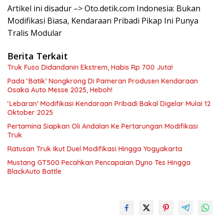
Artikel ini disadur –> Oto.detik.com Indonesia: Bukan
Modifikasi Biasa, Kendaraan Pribadi Pikap Ini Punya
Tralis Modular
Berita Terkait
Truk Fuso Didandanin Ekstrem, Habis Rp 700 Juta!
Pada ‘Batik’ Nongkrong Di Pameran Produsen Kendaraan
Osaka Auto Messe 2025, Heboh!
‘Lebaran’ Modifikasi Kendaraan Pribadi Bakal Digelar Mulai 12
Oktober 2025
Pertamina Siapkan Oli Andalan Ke Pertarungan Modifikasi
Truk
Ratusan Truk Ikut Duel Modifikasi Hingga Yogyakarta
Mustang GT500 Pecahkan Pencapaian Dyno Tes Hingga
BlackAuto Battle