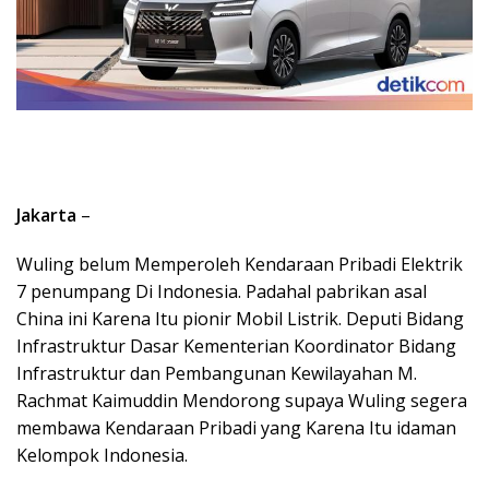
Jakarta
–
Wuling belum Memperoleh Kendaraan Pribadi Elektrik
7 penumpang Di Indonesia. Padahal pabrikan asal
China ini Karena Itu pionir Mobil Listrik. Deputi Bidang
Infrastruktur Dasar Kementerian Koordinator Bidang
Infrastruktur dan Pembangunan Kewilayahan M.
Rachmat Kaimuddin Mendorong supaya Wuling segera
membawa Kendaraan Pribadi yang Karena Itu idaman
Kelompok Indonesia.