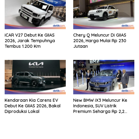
iCAR V27 Debut Ke GIIAS
Chery Q Meluncur Di GIIAS
2026, Jarak Tempuhnya
2026, Harga Mulai Rp 230
Tembus 1.200 Km
Jutaan
Kendaraan Kia Carens EV
New BMW iX3 Meluncur Ke
Debut Ke GIIAS 2026, Bakal
Indonesia, SUV Listrik
Diproduksi Lokal
Premium Seharga Rp 2,2
Miliar