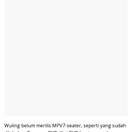
Wuling belum merilis MPV7-seater, seperti yang sudah