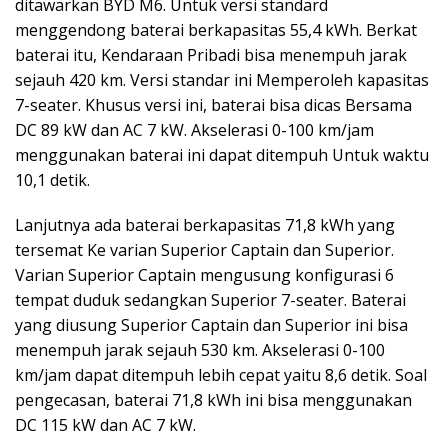
ditawarkan BYD M6. Untuk versi standard
menggendong baterai berkapasitas 55,4 kWh. Berkat
baterai itu, Kendaraan Pribadi bisa menempuh jarak
sejauh 420 km. Versi standar ini Memperoleh kapasitas
7-seater. Khusus versi ini, baterai bisa dicas Bersama
DC 89 kW dan AC 7 kW. Akselerasi 0-100 km/jam
menggunakan baterai ini dapat ditempuh Untuk waktu
10,1 detik.
Lanjutnya ada baterai berkapasitas 71,8 kWh yang
tersemat Ke varian Superior Captain dan Superior.
Varian Superior Captain mengusung konfigurasi 6
tempat duduk sedangkan Superior 7-seater. Baterai
yang diusung Superior Captain dan Superior ini bisa
menempuh jarak sejauh 530 km. Akselerasi 0-100
km/jam dapat ditempuh lebih cepat yaitu 8,6 detik. Soal
pengecasan, baterai 71,8 kWh ini bisa menggunakan
DC 115 kW dan AC 7 kW.