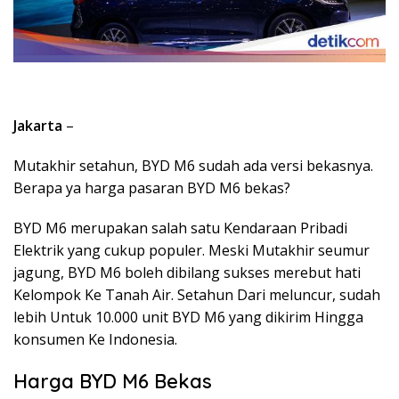
Jakarta
–
Mutakhir setahun, BYD M6 sudah ada versi bekasnya.
Berapa ya harga pasaran BYD M6 bekas?
BYD M6 merupakan salah satu Kendaraan Pribadi
Elektrik yang cukup populer. Meski Mutakhir seumur
jagung, BYD M6 boleh dibilang sukses merebut hati
Kelompok Ke Tanah Air. Setahun Dari meluncur, sudah
lebih Untuk 10.000 unit BYD M6 yang dikirim Hingga
konsumen Ke Indonesia.
Harga BYD M6 Bekas