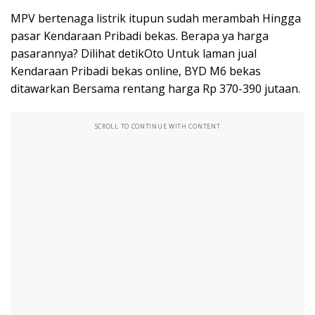
MPV bertenaga listrik itupun sudah merambah Hingga
pasar Kendaraan Pribadi bekas. Berapa ya harga
pasarannya? Dilihat detikOto Untuk laman jual
Kendaraan Pribadi bekas online, BYD M6 bekas
ditawarkan Bersama rentang harga Rp 370-390 jutaan.
SCROLL TO CONTINUE WITH CONTENT