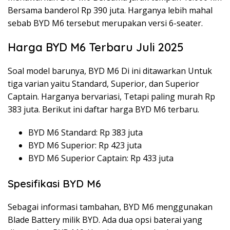
Bersama banderol Rp 390 juta. Harganya lebih mahal
sebab BYD M6 tersebut merupakan versi 6-seater.
Harga BYD M6 Terbaru Juli 2025
Soal model barunya, BYD M6 Di ini ditawarkan Untuk
tiga varian yaitu Standard, Superior, dan Superior
Captain. Harganya bervariasi, Tetapi paling murah Rp
383 juta. Berikut ini daftar harga BYD M6 terbaru.
BYD M6 Standard: Rp 383 juta
BYD M6 Superior: Rp 423 juta
BYD M6 Superior Captain: Rp 433 juta
Spesifikasi BYD M6
Sebagai informasi tambahan, BYD M6 menggunakan
Blade Battery milik BYD. Ada dua opsi baterai yang