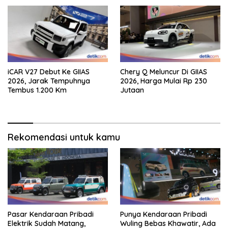
iCAR V27 Debut Ke GIIAS
Chery Q Meluncur Di GIIAS
2026, Jarak Tempuhnya
2026, Harga Mulai Rp 230
Tembus 1.200 Km
Jutaan
Rekomendasi untuk kamu
Pasar Kendaraan Pribadi
Punya Kendaraan Pribadi
Elektrik Sudah Matang,
Wuling Bebas Khawatir, Ada