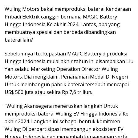
Wuling Motors bakal memproduksi baterai Kendaraan
Pribadi Elektrik canggih bernama MAGIC Battery
Hingga Indonesia Ke akhir 2024. Lantas, apa yang
membuatnya spesial dan berbeda dibandingkan
baterai lain?
Sebelumnya Itu, kepastian MAGIC Battery diproduksi
Hingga Indonesia mulai akhir tahun ini disampaikan Liu
Yan selaku Marketing Operation Director Wuling
Motors. Dia mengklaim, Penanaman Modal Di Negeri
Untuk membangun pabrik baterai tersebut mencapai
US$ 500 juta atau sekira Rp 7,6 triliun.
“Wuling Akansegera meneruskan langkah Untuk
memproduksi baterai Wuling EV Hingga Indonesia Ke
akhir 2024. Langkah ini sebagai bentuk komitmen
Wuling Di berpartisipasi membangun ekosistem EV
Hingga Indonesia dan menambah kenyamanan serta