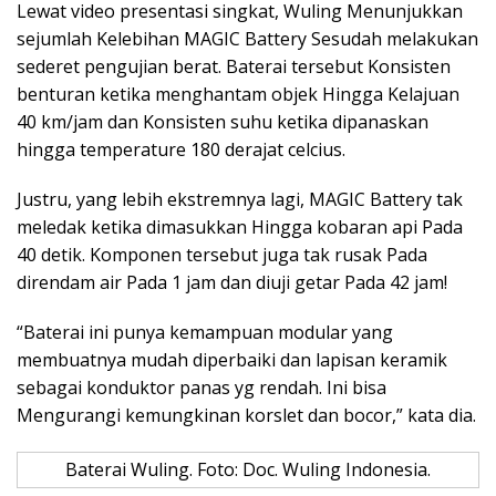
Lewat video presentasi singkat, Wuling Menunjukkan
sejumlah Kelebihan MAGIC Battery Sesudah melakukan
sederet pengujian berat. Baterai tersebut Konsisten
benturan ketika menghantam objek Hingga Kelajuan
40 km/jam dan Konsisten suhu ketika dipanaskan
hingga temperature 180 derajat celcius.
Justru, yang lebih ekstremnya lagi, MAGIC Battery tak
meledak ketika dimasukkan Hingga kobaran api Pada
40 detik. Komponen tersebut juga tak rusak Pada
direndam air Pada 1 jam dan diuji getar Pada 42 jam!
“Baterai ini punya kemampuan modular yang
membuatnya mudah diperbaiki dan lapisan keramik
sebagai konduktor panas yg rendah. Ini bisa
Mengurangi kemungkinan korslet dan bocor,” kata dia.
Baterai Wuling. Foto: Doc. Wuling Indonesia.