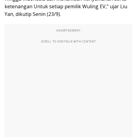
ketenangan Untuk setiap pemilik Wuling EV,” ujar Liu
Yan, dikutip Senin (23/9).
ADVERTISEMENT
SCROLL TO CONTINUE WITH CONTENT