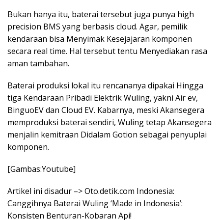
Bukan hanya itu, baterai tersebut juga punya high
precision BMS yang berbasis cloud. Agar, pemilik
kendaraan bisa Menyimak Kesejajaran komponen
secara real time. Hal tersebut tentu Menyediakan rasa
aman tambahan.
Baterai produksi lokal itu rencananya dipakai Hingga
tiga Kendaraan Pribadi Elektrik Wuling, yakni Air ev,
BinguoEV dan Cloud EV. Kabarnya, meski Akansegera
memproduksi baterai sendiri, Wuling tetap Akansegera
menjalin kemitraan Didalam Gotion sebagai penyuplai
komponen.
[Gambas:Youtube]
Artikel ini disadur –> Oto.detik.com Indonesia:
Canggihnya Baterai Wuling ‘Made in Indonesia’:
Konsisten Benturan-Kobaran Api!