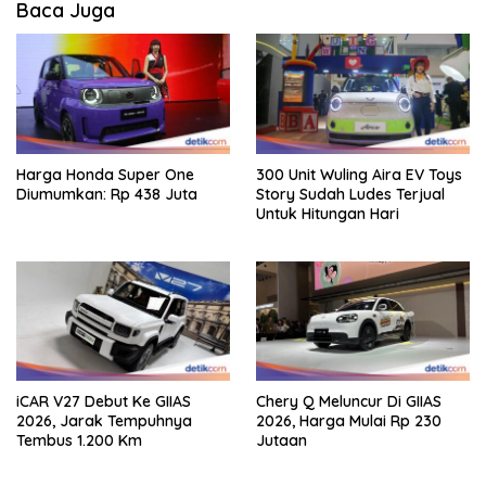
Baca Juga
Harga Honda Super One
300 Unit Wuling Aira EV Toys
Diumumkan: Rp 438 Juta
Story Sudah Ludes Terjual
Untuk Hitungan Hari
iCAR V27 Debut Ke GIIAS
Chery Q Meluncur Di GIIAS
2026, Jarak Tempuhnya
2026, Harga Mulai Rp 230
Tembus 1.200 Km
Jutaan