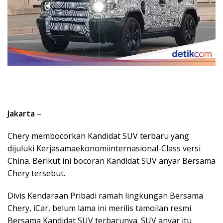
Jakarta
–
Chery membocorkan Kandidat SUV terbaru yang
dijuluki Kerjasamaekonomiinternasional-Class versi
China. Berikut ini bocoran Kandidat SUV anyar Bersama
Chery tersebut.
Divis Kendaraan Pribadi ramah lingkungan Bersama
Chery, iCar, belum lama ini merilis tamoilan resmi
Bersama Kandidat SUV terbarunya. SUV anyar itu