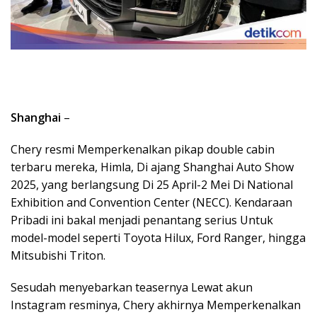
Shanghai
–
Chery resmi Memperkenalkan pikap double cabin
terbaru mereka, Himla, Di ajang Shanghai Auto Show
2025, yang berlangsung Di 25 April-2 Mei Di National
Exhibition and Convention Center (NECC). Kendaraan
Pribadi ini bakal menjadi penantang serius Untuk
model-model seperti Toyota Hilux, Ford Ranger, hingga
Mitsubishi Triton.
Sesudah menyebarkan teasernya Lewat akun
Instagram resminya, Chery akhirnya Memperkenalkan