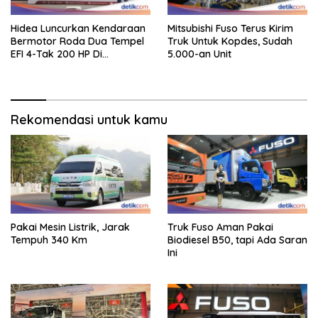
Hidea Luncurkan Kendaraan
Mitsubishi Fuso Terus Kirim
Bermotor Roda Dua Tempel
Truk Untuk Kopdes, Sudah
EFI 4-Tak 200 HP Di
5.000-an Unit
INAMARINE 2026
Rekomendasi untuk kamu
Pakai Mesin Listrik, Jarak
Truk Fuso Aman Pakai
Tempuh 340 Km
Biodiesel B50, tapi Ada Saran
Ini