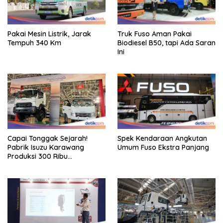
Pakai Mesin Listrik, Jarak
Truk Fuso Aman Pakai
Tempuh 340 Km
Biodiesel B50, tapi Ada Saran
Ini
Capai Tonggak Sejarah!
Spek Kendaraan Angkutan
Pabrik Isuzu Karawang
Umum Fuso Ekstra Panjang
Produksi 300 Ribu
Kendaraan