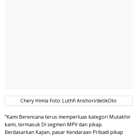
Chery Himla Foto: Luthfi Anshori/detikOto
“Kami Berencana terus memperluas kategori Mutakhir
kami, termasuk Di segmen MPV dan pikap.
Berdasarkan Kajian, pasar Kendaraan Pribadi pikap