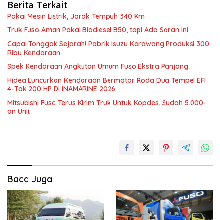
Berita Terkait
Pakai Mesin Listrik, Jarak Tempuh 340 Km
Truk Fuso Aman Pakai Biodiesel B50, tapi Ada Saran Ini
Capai Tonggak Sejarah! Pabrik Isuzu Karawang Produksi 300
Ribu Kendaraan
Spek Kendaraan Angkutan Umum Fuso Ekstra Panjang
Hidea Luncurkan Kendaraan Bermotor Roda Dua Tempel EFI
4-Tak 200 HP Di INAMARINE 2026
Mitsubishi Fuso Terus Kirim Truk Untuk Kopdes, Sudah 5.000-
an Unit
Baca Juga