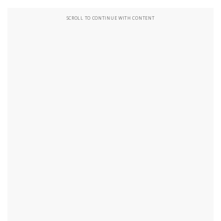
SCROLL TO CONTINUE WITH CONTENT