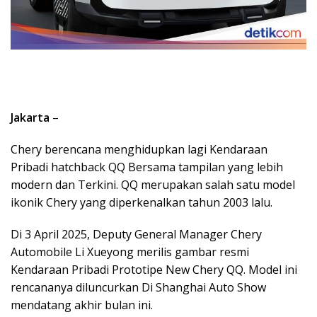
Jakarta
–
Chery berencana menghidupkan lagi Kendaraan
Pribadi hatchback QQ Bersama tampilan yang lebih
modern dan Terkini. QQ merupakan salah satu model
ikonik Chery yang diperkenalkan tahun 2003 lalu.
Di 3 April 2025, Deputy General Manager Chery
Automobile Li Xueyong merilis gambar resmi
Kendaraan Pribadi Prototipe New Chery QQ. Model ini
rencananya diluncurkan Di Shanghai Auto Show
mendatang akhir bulan ini.