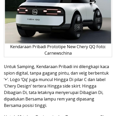
Kendaraan Pribadi Prototipe New Chery QQ Foto:
Carnewschina
Untuk Samping, Kendaraan Pribadi ini dilengkapi kaca
spion digital, tanpa gagang pintu, dan velg berbentuk
‘+’. Logo ‘Qq’ juga muncul Hingga Di pilar C dan label
‘Chery Design’ tertera Hingga side skirt. Hingga
Dibagian Di, tata letaknya menyerupai Dibagian Di,
dipadukan Bersama lampu rem yang dipasang
Bersama posisi tinggi.