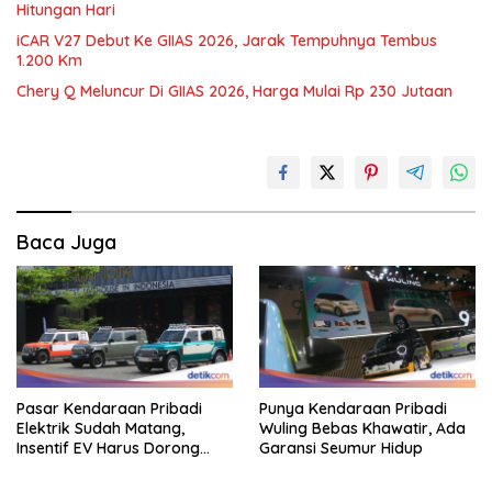
Hitungan Hari
iCAR V27 Debut Ke GIIAS 2026, Jarak Tempuhnya Tembus
1.200 Km
Chery Q Meluncur Di GIIAS 2026, Harga Mulai Rp 230 Jutaan
Baca Juga
Pasar Kendaraan Pribadi
Punya Kendaraan Pribadi
Elektrik Sudah Matang,
Wuling Bebas Khawatir, Ada
Insentif EV Harus Dorong
Garansi Seumur Hidup
Pembaruan Industri