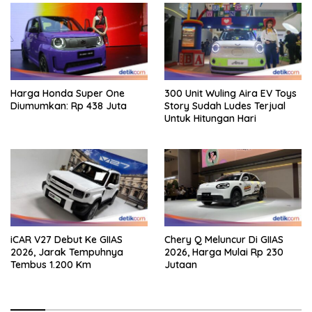
Harga Honda Super One
300 Unit Wuling Aira EV Toys
Diumumkan: Rp 438 Juta
Story Sudah Ludes Terjual
Untuk Hitungan Hari
iCAR V27 Debut Ke GIIAS
Chery Q Meluncur Di GIIAS
2026, Jarak Tempuhnya
2026, Harga Mulai Rp 230
Tembus 1.200 Km
Jutaan