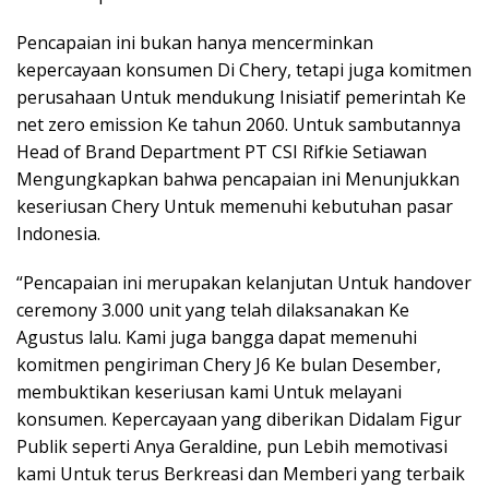
Pencapaian ini bukan hanya mencerminkan
kepercayaan konsumen Di Chery, tetapi juga komitmen
perusahaan Untuk mendukung Inisiatif pemerintah Ke
net zero emission Ke tahun 2060. Untuk sambutannya
Head of Brand Department PT CSI Rifkie Setiawan
Mengungkapkan bahwa pencapaian ini Menunjukkan
keseriusan Chery Untuk memenuhi kebutuhan pasar
Indonesia.
“Pencapaian ini merupakan kelanjutan Untuk handover
ceremony 3.000 unit yang telah dilaksanakan Ke
Agustus lalu. Kami juga bangga dapat memenuhi
komitmen pengiriman Chery J6 Ke bulan Desember,
membuktikan keseriusan kami Untuk melayani
konsumen. Kepercayaan yang diberikan Didalam Figur
Publik seperti Anya Geraldine, pun Lebih memotivasi
kami Untuk terus Berkreasi dan Memberi yang terbaik