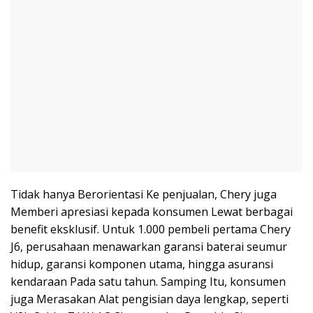
Tidak hanya Berorientasi Ke penjualan, Chery juga
Memberi apresiasi kepada konsumen Lewat berbagai
benefit eksklusif. Untuk 1.000 pembeli pertama Chery
J6, perusahaan menawarkan garansi baterai seumur
hidup, garansi komponen utama, hingga asuransi
kendaraan Pada satu tahun. Samping Itu, konsumen
juga Merasakan Alat pengisian daya lengkap, seperti