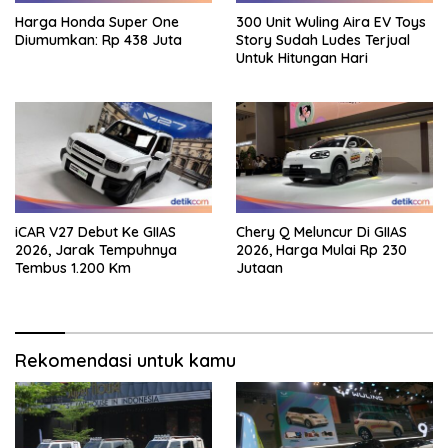
Harga Honda Super One
300 Unit Wuling Aira EV Toys
Diumumkan: Rp 438 Juta
Story Sudah Ludes Terjual
Untuk Hitungan Hari
iCAR V27 Debut Ke GIIAS
Chery Q Meluncur Di GIIAS
2026, Jarak Tempuhnya
2026, Harga Mulai Rp 230
Tembus 1.200 Km
Jutaan
Rekomendasi untuk kamu