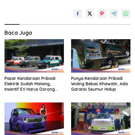
Baca Juga
Pasar Kendaraan Pribadi
Punya Kendaraan Pribadi
Elektrik Sudah Matang,
Wuling Bebas Khawatir, Ada
Insentif EV Harus Dorong
Garansi Seumur Hidup
Pembaruan Industri