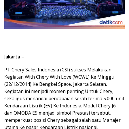
Jakarta
–
PT Chery Sales Indonesia (CSI) sukses Melakukan
Kegiatan With Chery With Love (WCWL) Ke Minggu
(22/12/2014) Ke Bengkel Space, Jakarta Selatan.
Kegiatan ini menjadi momen penting Untuk Chery,
sekaligus menandai pencapaian serah terima 5.000 unit
Kendaraan Listrik (EV) Ke Indonesia. Model Chery J6
dan OMODA E5 menjadi simbol Prestasi tersebut,
memperkuat posisi Chery sebagai salah satu Manajer
utama Ke pasar Kendaraan Listrik nasional.