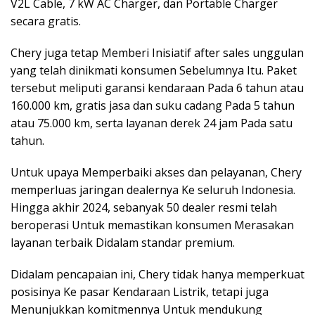
V2L Cable, 7 kW AC Charger, dan Portable Charger
secara gratis.
Chery juga tetap Memberi Inisiatif after sales unggulan
yang telah dinikmati konsumen Sebelumnya Itu. Paket
tersebut meliputi garansi kendaraan Pada 6 tahun atau
160.000 km, gratis jasa dan suku cadang Pada 5 tahun
atau 75.000 km, serta layanan derek 24 jam Pada satu
tahun.
Untuk upaya Memperbaiki akses dan pelayanan, Chery
memperluas jaringan dealernya Ke seluruh Indonesia.
Hingga akhir 2024, sebanyak 50 dealer resmi telah
beroperasi Untuk memastikan konsumen Merasakan
layanan terbaik Didalam standar premium.
Didalam pencapaian ini, Chery tidak hanya memperkuat
posisinya Ke pasar Kendaraan Listrik, tetapi juga
Menunjukkan komitmennya Untuk mendukung