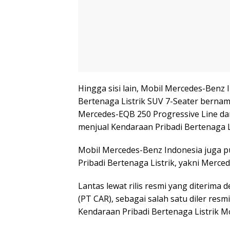
Hingga sisi lain, Mobil Mercedes-Benz 
Bertenaga Listrik SUV 7-Seater bernama
Mercedes-EQB 250 Progressive Line da
menjual Kendaraan Pribadi Bertenaga Li
Mobil Mercedes-Benz Indonesia juga pu
Pribadi Bertenaga Listrik, yakni Merced
Lantas lewat rilis resmi yang diterim
(PT CAR), sebagai salah satu diler res
Kendaraan Pribadi Bertenaga Listrik 