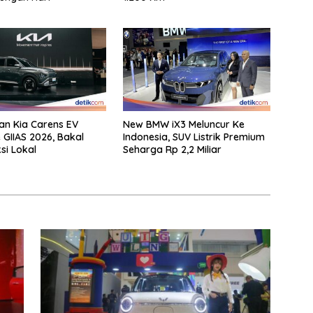
n Kia Carens EV
New BMW iX3 Meluncur Ke
 GIIAS 2026, Bakal
Indonesia, SUV Listrik Premium
si Lokal
Seharga Rp 2,2 Miliar