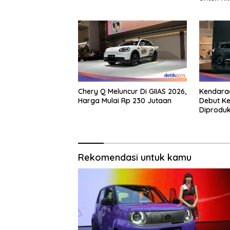
Chery Q Meluncur Di GIIAS 2026,
Kendaraa
Harga Mulai Rp 230 Jutaan
Debut Ke
Diproduk
Rekomendasi untuk kamu