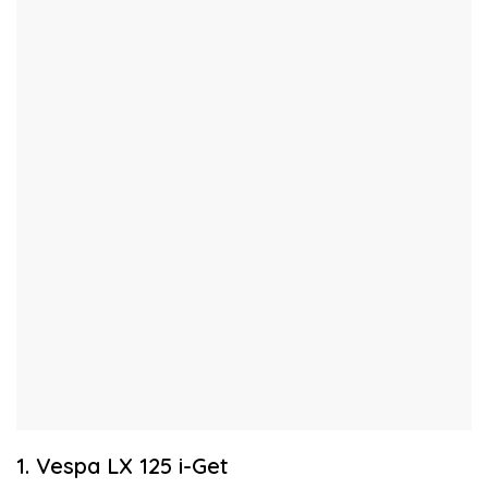
1. Vespa LX 125 i-Get