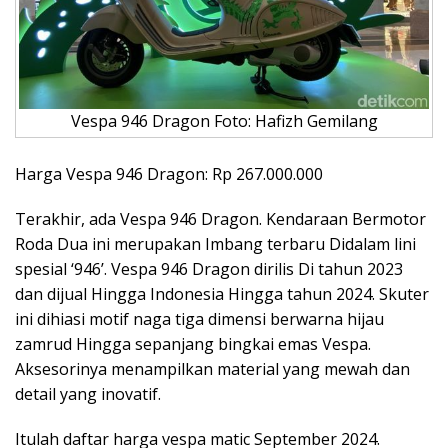
Vespa 946 Dragon Foto: Hafizh Gemilang
Harga Vespa 946 Dragon: Rp 267.000.000
Terakhir, ada Vespa 946 Dragon. Kendaraan Bermotor
Roda Dua ini merupakan Imbang terbaru Didalam lini
spesial ‘946’. Vespa 946 Dragon dirilis Di tahun 2023
dan dijual Hingga Indonesia Hingga tahun 2024. Skuter
ini dihiasi motif naga tiga dimensi berwarna hijau
zamrud Hingga sepanjang bingkai emas Vespa.
Aksesorinya menampilkan material yang mewah dan
detail yang inovatif.
Itulah daftar harga vespa matic September 2024.