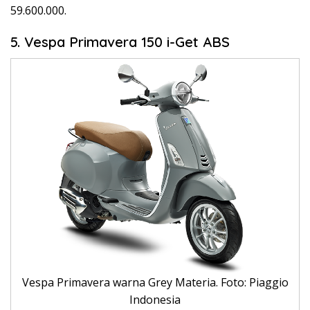
59.600.000.
5. Vespa Primavera 150 i-Get ABS
Vespa Primavera warna Grey Materia. Foto: Piaggio
Indonesia