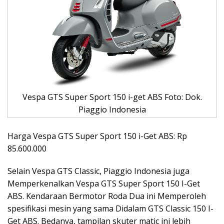
Vespa GTS Super Sport 150 i-get ABS Foto: Dok.
Piaggio Indonesia
Harga Vespa GTS Super Sport 150 i-Get ABS: Rp
85.600.000
Selain Vespa GTS Classic, Piaggio Indonesia juga
Memperkenalkan Vespa GTS Super Sport 150 I-Get
ABS. Kendaraan Bermotor Roda Dua ini Memperoleh
spesifikasi mesin yang sama Didalam GTS Classic 150 I-
Get ABS. Bedanya, tampilan skuter matic ini lebih