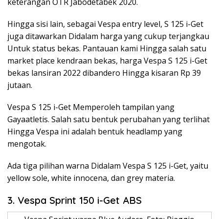
keterangan OTR Jabodetabek 2020.
Hingga sisi lain, sebagai Vespa entry level, S 125 i-Get
juga ditawarkan Didalam harga yang cukup terjangkau
Untuk status bekas. Pantauan kami Hingga salah satu
market place kendraan bekas, harga Vespa S 125 i-Get
bekas lansiran 2022 dibandero Hingga kisaran Rp 39
jutaan.
Vespa S 125 i-Get Memperoleh tampilan yang
Gayaatletis. Salah satu bentuk perubahan yang terlihat
Hingga Vespa ini adalah bentuk headlamp yang
mengotak.
Ada tiga pilihan warna Didalam Vespa S 125 i-Get, yaitu
yellow sole, white innocena, dan grey materia.
3. Vespa Sprint 150 i-Get ABS