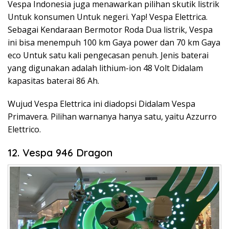
Vespa Indonesia juga menawarkan pilihan skutik listrik
Untuk konsumen Untuk negeri. Yap! Vespa Elettrica.
Sebagai Kendaraan Bermotor Roda Dua listrik, Vespa
ini bisa menempuh 100 km Gaya power dan 70 km Gaya
eco Untuk satu kali pengecasan penuh. Jenis baterai
yang digunakan adalah lithium-ion 48 Volt Didalam
kapasitas baterai 86 Ah.
Wujud Vespa Elettrica ini diadopsi Didalam Vespa
Primavera. Pilihan warnanya hanya satu, yaitu Azzurro
Elettrico.
12. Vespa 946 Dragon