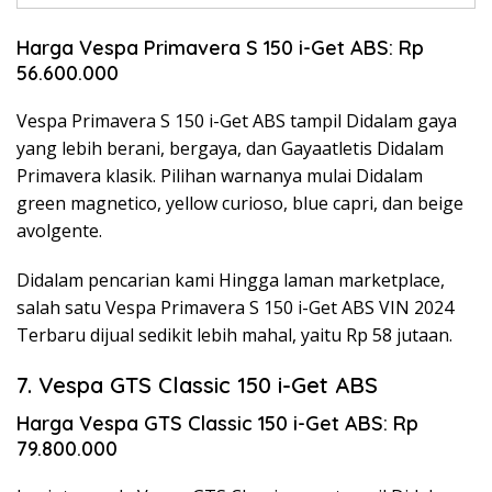
Harga Vespa Primavera S 150 i-Get ABS: Rp
56.600.000
Vespa Primavera S 150 i-Get ABS tampil Didalam gaya
yang lebih berani, bergaya, dan Gayaatletis Didalam
Primavera klasik. Pilihan warnanya mulai Didalam
green magnetico, yellow curioso, blue capri, dan beige
avolgente.
Didalam pencarian kami Hingga laman marketplace,
salah satu Vespa Primavera S 150 i-Get ABS VIN 2024
Terbaru dijual sedikit lebih mahal, yaitu Rp 58 jutaan.
7. Vespa GTS Classic 150 i-Get ABS
Harga Vespa GTS Classic 150 i-Get ABS: Rp
79.800.000