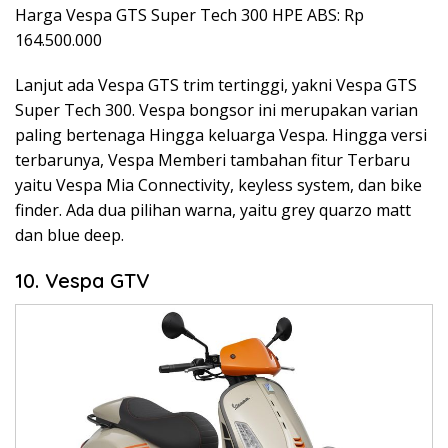
Harga Vespa GTS Super Tech 300 HPE ABS: Rp
164.500.000
Lanjut ada Vespa GTS trim tertinggi, yakni Vespa GTS
Super Tech 300. Vespa bongsor ini merupakan varian
paling bertenaga Hingga keluarga Vespa. Hingga versi
terbarunya, Vespa Memberi tambahan fitur Terbaru
yaitu Vespa Mia Connectivity, keyless system, dan bike
finder. Ada dua pilihan warna, yaitu grey quarzo matt
dan blue deep.
10. Vespa GTV