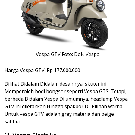
Vespa GTV Foto: Dok. Vespa
Harga Vespa GTV: Rp 177.000.000
Dilihat Didalam Didalam desainnya, skuter ini
Memperoleh bodi bongsor seperti Vespa GTS. Tetapi,
berbeda Didalam Vespa Di umumnya, headlamp Vespa
GTV ini diletakkan Hingga spakbor Di. Pilihan warna
Untuk vespa GTV adalah grey materia dan beige
sabbia.