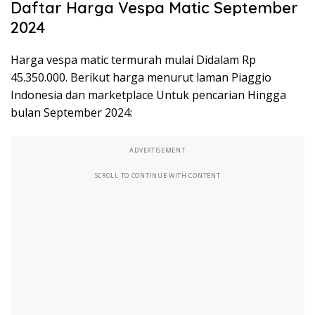
Daftar Harga Vespa Matic September
2024
Harga vespa matic termurah mulai Didalam Rp
45.350.000. Berikut harga menurut laman Piaggio
Indonesia dan marketplace Untuk pencarian Hingga
bulan September 2024:
ADVERTISEMENT
SCROLL TO CONTINUE WITH CONTENT