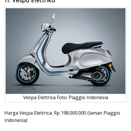
11. Vespa Elettrika
Vespa Elettrica Foto: Piaggio Indonesia
Harga Vespa Elettrica: Rp 198.000.000 (laman Piaggio
Indonesia)