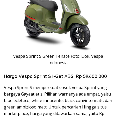
Vespa Sprint S Green Tenace Foto: Dok. Vespa
Indonesia
Harga Vespa Sprint S i-Get ABS: Rp 59.600.000
Vespa Sprint S memperkuat sosok vespa Sprint yang
bergaya Gayaatletis. Pilihan warnanya ada empat, yaitu
blue eclettico, white innocente, black convinto matt, dan
green ambizioso matt. Untuk pencarian Hingga situs
marketplace, harga yang ditawarkan sama, yaitu Rp