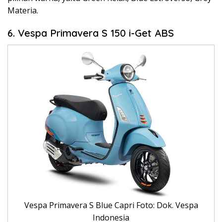
Materia.
6. Vespa Primavera S 150 i-Get ABS
Vespa Primavera S Blue Capri Foto: Dok. Vespa
Indonesia