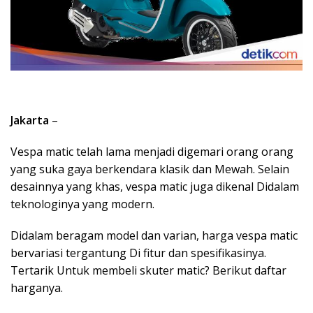
Jakarta
–
Vespa matic telah lama menjadi digemari orang orang
yang suka gaya berkendara klasik dan Mewah. Selain
desainnya yang khas, vespa matic juga dikenal Didalam
teknologinya yang modern.
Didalam beragam model dan varian, harga vespa matic
bervariasi tergantung Di fitur dan spesifikasinya.
Tertarik Untuk membeli skuter matic? Berikut daftar
harganya.