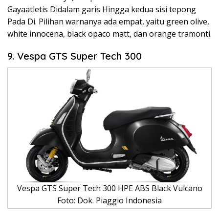
Gayaatletis Didalam garis Hingga kedua sisi tepong
Pada Di. Pilihan warnanya ada empat, yaitu green olive,
white innocena, black opaco matt, dan orange tramonti.
9. Vespa GTS Super Tech 300
Vespa GTS Super Tech 300 HPE ABS Black Vulcano
Foto: Dok. Piaggio Indonesia