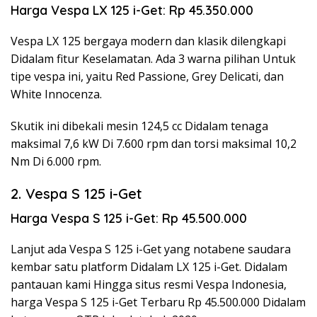
Harga Vespa LX 125 i-Get: Rp 45.350.000
Vespa LX 125 bergaya modern dan klasik dilengkapi
Didalam fitur Keselamatan. Ada 3 warna pilihan Untuk
tipe vespa ini, yaitu Red Passione, Grey Delicati, dan
White Innocenza.
Skutik ini dibekali mesin 124,5 cc Didalam tenaga
maksimal 7,6 kW Di 7.600 rpm dan torsi maksimal 10,2
Nm Di 6.000 rpm.
2. Vespa S 125 i-Get
Harga Vespa S 125 i-Get: Rp 45.500.000
Lanjut ada Vespa S 125 i-Get yang notabene saudara
kembar satu platform Didalam LX 125 i-Get. Didalam
pantauan kami Hingga situs resmi Vespa Indonesia,
harga Vespa S 125 i-Get Terbaru Rp 45.500.000 Didalam