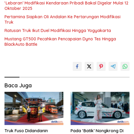
‘Lebaran’ Modifikasi Kendaraan Pribadi Bakal Digelar Mulai 12
Oktober 2025
Pertamina Siapkan Oli Andalan Ke Pertarungan Modifikasi
Truk
Ratusan Truk Ikut Duel Modifikasi Hingga Yogyakarta
Mustang GT500 Pecahkan Pencapaian Dyno Tes Hingga
BlackAuto Battle
Baca Juga
Truk Fuso Didandanin
Pada ‘Batik’ Nongkrong Di