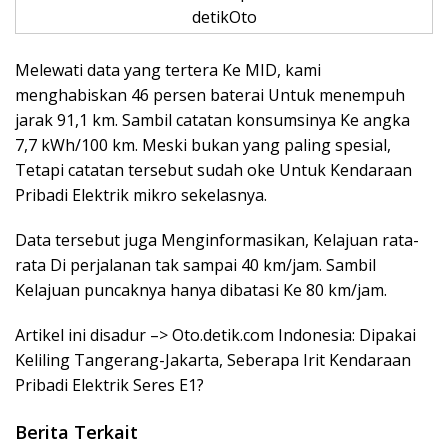
detikOto
Melewati data yang tertera Ke MID, kami
menghabiskan 46 persen baterai Untuk menempuh
jarak 91,1 km. Sambil catatan konsumsinya Ke angka
7,7 kWh/100 km. Meski bukan yang paling spesial,
Tetapi catatan tersebut sudah oke Untuk Kendaraan
Pribadi Elektrik mikro sekelasnya.
Data tersebut juga Menginformasikan, Kelajuan rata-
rata Di perjalanan tak sampai 40 km/jam. Sambil
Kelajuan puncaknya hanya dibatasi Ke 80 km/jam.
Artikel ini disadur –> Oto.detik.com Indonesia: Dipakai
Keliling Tangerang-Jakarta, Seberapa Irit Kendaraan
Pribadi Elektrik Seres E1?
Berita Terkait