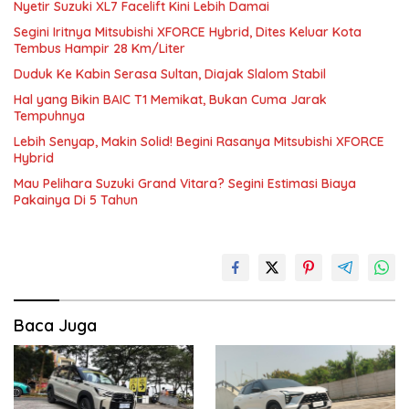
Nyetir Suzuki XL7 Facelift Kini Lebih Damai
Segini Iritnya Mitsubishi XFORCE Hybrid, Dites Keluar Kota
Tembus Hampir 28 Km/Liter
Duduk Ke Kabin Serasa Sultan, Diajak Slalom Stabil
Hal yang Bikin BAIC T1 Memikat, Bukan Cuma Jarak
Tempuhnya
Lebih Senyap, Makin Solid! Begini Rasanya Mitsubishi XFORCE
Hybrid
Mau Pelihara Suzuki Grand Vitara? Segini Estimasi Biaya
Pakainya Di 5 Tahun
Baca Juga