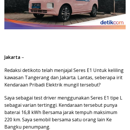
Jakarta
–
Redaksi detikoto telah menjajal Seres E1 Untuk keliling
kawasan Tangerang dan Jakarta. Lantas, seberapa irit
Kendaraan Pribadi Elektrik mungil tersebut?
Saya sebagai test driver menggunakan Seres E1 tipe L
sebagai varian tertinggi. Kendaraan tersebut punya
baterai 16,8 kWh Bersama jarak tempuh maksimum
220 km. Saya semobil bersama satu orang lain Ke
Bangku penumpang.