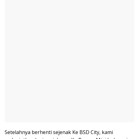
Setelahnya berhenti sejenak Ke BSD City, kami