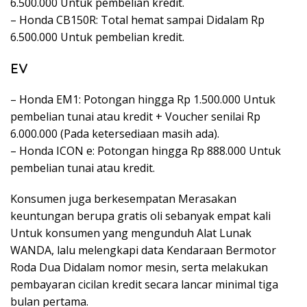
6.500.000 Untuk pembelian kredit.
– Honda CB150R: Total hemat sampai Didalam Rp
6.500.000 Untuk pembelian kredit.
EV
– Honda EM1: Potongan hingga Rp 1.500.000 Untuk
pembelian tunai atau kredit + Voucher senilai Rp
6.000.000 (Pada ketersediaan masih ada).
– Honda ICON e: Potongan hingga Rp 888.000 Untuk
pembelian tunai atau kredit.
Konsumen juga berkesempatan Merasakan
keuntungan berupa gratis oli sebanyak empat kali
Untuk konsumen yang mengunduh Alat Lunak
WANDA, lalu melengkapi data Kendaraan Bermotor
Roda Dua Didalam nomor mesin, serta melakukan
pembayaran cicilan kredit secara lancar minimal tiga
bulan pertama.