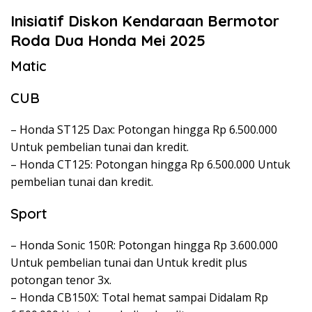
Inisiatif Diskon Kendaraan Bermotor
Roda Dua Honda Mei 2025
Matic
CUB
– Honda ST125 Dax: Potongan hingga Rp 6.500.000
Untuk pembelian tunai dan kredit.
– Honda CT125: Potongan hingga Rp 6.500.000 Untuk
pembelian tunai dan kredit.
Sport
– Honda Sonic 150R: Potongan hingga Rp 3.600.000
Untuk pembelian tunai dan Untuk kredit plus
potongan tenor 3x.
– Honda CB150X: Total hemat sampai Didalam Rp