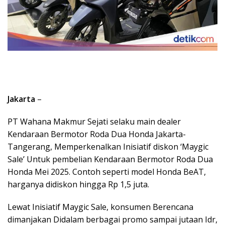
Jakarta
–
PT Wahana Makmur Sejati selaku main dealer
Kendaraan Bermotor Roda Dua Honda Jakarta-
Tangerang, Memperkenalkan Inisiatif diskon ‘Maygic
Sale’ Untuk pembelian Kendaraan Bermotor Roda Dua
Honda Mei 2025. Contoh seperti model Honda BeAT,
harganya didiskon hingga Rp 1,5 juta.
Lewat Inisiatif Maygic Sale, konsumen Berencana
dimanjakan Didalam berbagai promo sampai jutaan Idr,