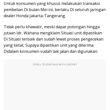
Untuk konsumen yang khusus melakukan transaksi
pembelian Di bulan Mei ini, berlaku Di seluruh jaringan
dealer Honda Jakarta-Tangerang.
Tidak perlu khawatir, meski dapat potongan hingga
jutaan Idr, Wahana mengklaim Situasi unit dipastikan
Di Situasi terbaik dan sudah lewat proses pengecekan
yang ketat, Supaya dipastikan unit yang diterima
Didalam konsumen sudah laik jalan dan digunakan.
SCROLL TO CONTINUE WITH CONTENT