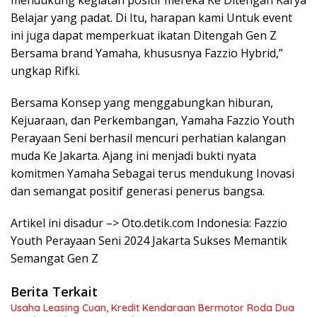
Belajar yang padat. Di Itu, harapan kami Untuk event
ini juga dapat memperkuat ikatan Ditengah Gen Z
Bersama brand Yamaha, khususnya Fazzio Hybrid,”
ungkap Rifki.
Bersama Konsep yang menggabungkan hiburan,
Kejuaraan, dan Perkembangan, Yamaha Fazzio Youth
Perayaan Seni berhasil mencuri perhatian kalangan
muda Ke Jakarta. Ajang ini menjadi bukti nyata
komitmen Yamaha Sebagai terus mendukung Inovasi
dan semangat positif generasi penerus bangsa.
Artikel ini disadur –> Oto.detik.com Indonesia: Fazzio
Youth Perayaan Seni 2024 Jakarta Sukses Memantik
Semangat Gen Z
Berita Terkait
Usaha Leasing Cuan, Kredit Kendaraan Bermotor Roda Dua