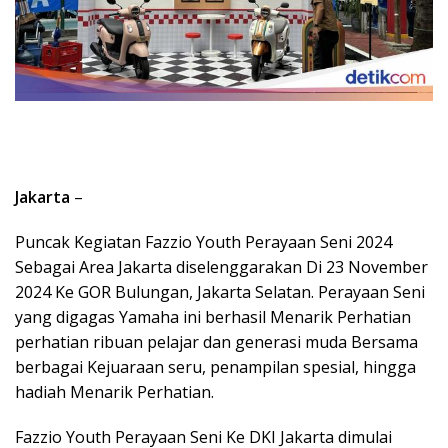
Jakarta
–
Puncak Kegiatan Fazzio Youth Perayaan Seni 2024
Sebagai Area Jakarta diselenggarakan Di 23 November
2024 Ke GOR Bulungan, Jakarta Selatan. Perayaan Seni
yang digagas Yamaha ini berhasil Menarik Perhatian
perhatian ribuan pelajar dan generasi muda Bersama
berbagai Kejuaraan seru, penampilan spesial, hingga
hadiah Menarik Perhatian.
Fazzio Youth Perayaan Seni Ke DKI Jakarta dimulai