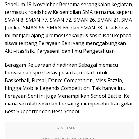
Sebelum 19 November Bersama serangkaian kegiatan,
termasuk roadshow Ke sembilan SMA ternama, seperti
SMAN 8, SMAN 77, SMAN 72, SMAN 26, SMAN 21, SMA
Jubilee, SMAN 65, SMAN 86, dan SMAN 78. Roadshow
ini menjadi ajang promosi sekaligus sosialisasi kepada
siswa tentang Perayaan Seni yang menggabungkan
Aktivitasfisik, Karyaseni, dan Ilmu Pengetahuan.
Beragam Kejuaraan dihadirkan Sebagai memacu
Inovasi dan sportivitas peserta, mulai Untuk
Basketball, Futsal, Dance Competition, Miss Fazzio,
hingga Mobile Legends Competition. Tak hanya itu,
Perayaan Seni ini juga Menampilkan School Battle, Ke
mana sekolah-sekolah bersaing memperebutkan gelar
Best Supporter dan Best School.
ADVERTISEMENT