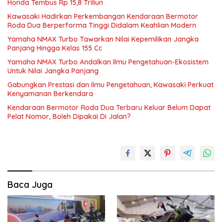
Honda Tembus Rp 15,8 Triliun
Kawasaki Hadirkan Perkembangan Kendaraan Bermotor
Roda Dua Berperforma Tinggi Didalam Keahlian Modern
Yamaha NMAX Turbo Tawarkan Nilai Kepemilikan Jangka
Panjang Hingga Kelas 155 Cc
Yamaha NMAX Turbo Andalkan Ilmu Pengetahuan-Ekosistem
Untuk Nilai Jangka Panjang
Gabungkan Prestasi dan Ilmu Pengetahuan, Kawasaki Perkuat
Kenyamanan Berkendara
Kendaraan Bermotor Roda Dua Terbaru Keluar Belum Dapat
Pelat Nomor, Boleh Dipakai Di Jalan?
Baca Juga