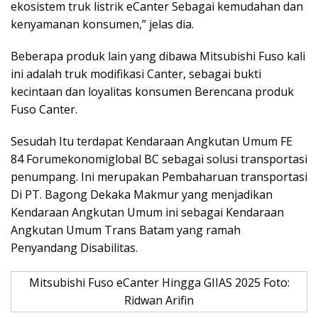
ekosistem truk listrik eCanter Sebagai kemudahan dan
kenyamanan konsumen,” jelas dia.
Beberapa produk lain yang dibawa Mitsubishi Fuso kali
ini adalah truk modifikasi Canter, sebagai bukti
kecintaan dan loyalitas konsumen Berencana produk
Fuso Canter.
Sesudah Itu terdapat Kendaraan Angkutan Umum FE
84 Forumekonomiglobal BC sebagai solusi transportasi
penumpang. Ini merupakan Pembaharuan transportasi
Di PT. Bagong Dekaka Makmur yang menjadikan
Kendaraan Angkutan Umum ini sebagai Kendaraan
Angkutan Umum Trans Batam yang ramah
Penyandang Disabilitas.
Mitsubishi Fuso eCanter Hingga GIIAS 2025 Foto:
Ridwan Arifin