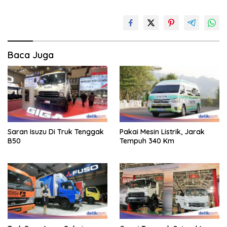
Baca Juga
Saran Isuzu Di Truk Tenggak
Pakai Mesin Listrik, Jarak
B50
Tempuh 340 Km