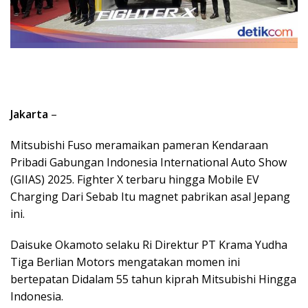
Jakarta
–
Mitsubishi Fuso meramaikan pameran Kendaraan
Pribadi Gabungan Indonesia International Auto Show
(GIIAS) 2025. Fighter X terbaru hingga Mobile EV
Charging Dari Sebab Itu magnet pabrikan asal Jepang
ini.
Daisuke Okamoto selaku Ri Direktur PT Krama Yudha
Tiga Berlian Motors mengatakan momen ini
bertepatan Didalam 55 tahun kiprah Mitsubishi Hingga
Indonesia.