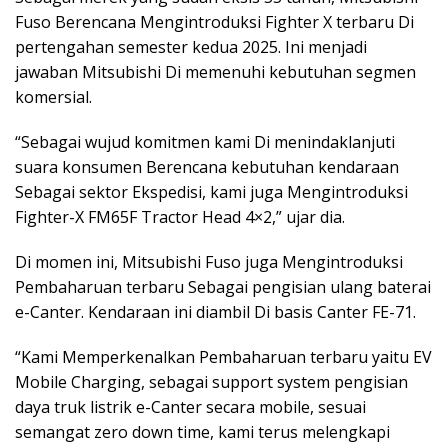
Fuso Berencana Mengintroduksi Fighter X terbaru Di
pertengahan semester kedua 2025. Ini menjadi
jawaban Mitsubishi Di memenuhi kebutuhan segmen
komersial.
“Sebagai wujud komitmen kami Di menindaklanjuti
suara konsumen Berencana kebutuhan kendaraan
Sebagai sektor Ekspedisi, kami juga Mengintroduksi
Fighter-X FM65F Tractor Head 4×2,” ujar dia.
Di momen ini, Mitsubishi Fuso juga Mengintroduksi
Pembaharuan terbaru Sebagai pengisian ulang baterai
e-Canter. Kendaraan ini diambil Di basis Canter FE-71.
“Kami Memperkenalkan Pembaharuan terbaru yaitu EV
Mobile Charging, sebagai support system pengisian
daya truk listrik e-Canter secara mobile, sesuai
semangat zero down time, kami terus melengkapi