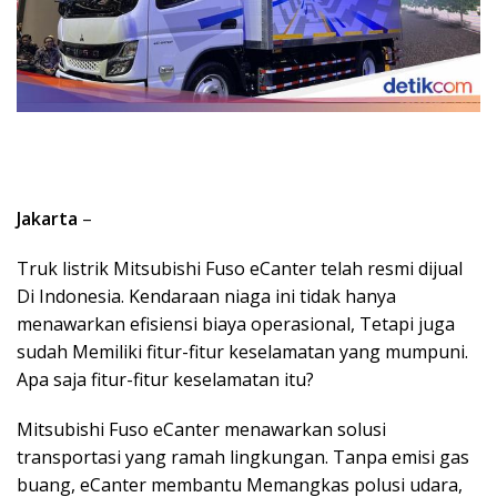
Jakarta
–
Truk listrik Mitsubishi Fuso eCanter telah resmi dijual
Di Indonesia. Kendaraan niaga ini tidak hanya
menawarkan efisiensi biaya operasional, Tetapi juga
sudah Memiliki fitur-fitur keselamatan yang mumpuni.
Apa saja fitur-fitur keselamatan itu?
Mitsubishi Fuso eCanter menawarkan solusi
transportasi yang ramah lingkungan. Tanpa emisi gas
buang, eCanter membantu Memangkas polusi udara,