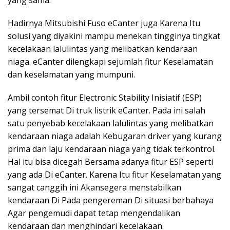
yang sama.
Hadirnya Mitsubishi Fuso eCanter juga Karena Itu
solusi yang diyakini mampu menekan tingginya tingkat
kecelakaan lalulintas yang melibatkan kendaraan
niaga. eCanter dilengkapi sejumlah fitur Keselamatan
dan keselamatan yang mumpuni.
Ambil contoh fitur Electronic Stability Inisiatif (ESP)
yang tersemat Di truk listrik eCanter. Pada ini salah
satu penyebab kecelakaan lalulintas yang melibatkan
kendaraan niaga adalah Kebugaran driver yang kurang
prima dan laju kendaraan niaga yang tidak terkontrol.
Hal itu bisa dicegah Bersama adanya fitur ESP seperti
yang ada Di eCanter. Karena Itu fitur Keselamatan yang
sangat canggih ini Akansegera menstabilkan
kendaraan Di Pada pengereman Di situasi berbahaya
Agar pengemudi dapat tetap mengendalikan
kendaraan dan menghindari kecelakaan.