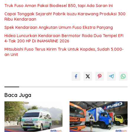
Truk Fuso Aman Pakai Biodiesel B50, tapi Ada Saran Ini
Capai Tonggak Sejarah! Pabrik Isuzu Karawang Produksi 300
Ribu Kendaraan
Spek Kendaraan Angkutan Umum Fuso Ekstra Panjang
Hidea Luncurkan Kendaraan Bermotor Roda Dua Tempel EFI
4-Tak 200 HP Di INAMARINE 2026
Mitsubishi Fuso Terus Kirim Truk Untuk Kopdes, Sudah 5.000-
an Unit
Baca Juga