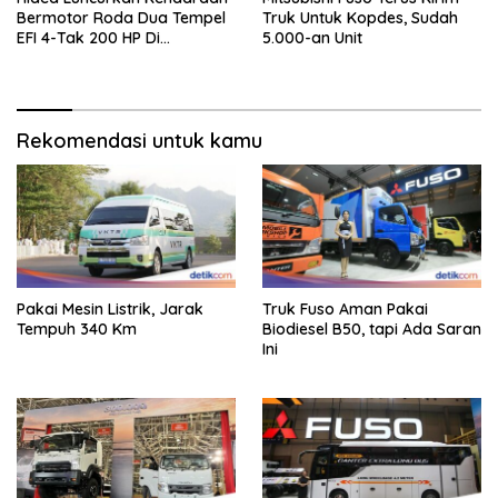
Bermotor Roda Dua Tempel
Truk Untuk Kopdes, Sudah
EFI 4-Tak 200 HP Di
5.000-an Unit
INAMARINE 2026
Rekomendasi untuk kamu
Pakai Mesin Listrik, Jarak
Truk Fuso Aman Pakai
Tempuh 340 Km
Biodiesel B50, tapi Ada Saran
Ini