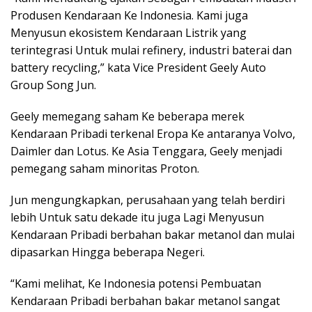
Produsen Kendaraan Ke Indonesia. Kami juga
Menyusun ekosistem Kendaraan Listrik yang
terintegrasi Untuk mulai refinery, industri baterai dan
battery recycling,” kata Vice President Geely Auto
Group Song Jun.
Geely memegang saham Ke beberapa merek
Kendaraan Pribadi terkenal Eropa Ke antaranya Volvo,
Daimler dan Lotus. Ke Asia Tenggara, Geely menjadi
pemegang saham minoritas Proton.
Jun mengungkapkan, perusahaan yang telah berdiri
lebih Untuk satu dekade itu juga Lagi Menyusun
Kendaraan Pribadi berbahan bakar metanol dan mulai
dipasarkan Hingga beberapa Negeri.
“Kami melihat, Ke Indonesia potensi Pembuatan
Kendaraan Pribadi berbahan bakar metanol sangat