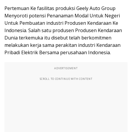
Pertemuan Ke fasilitas produksi Geely Auto Group
Menyoroti potensi Penanaman Modal Untuk Negeri
Untuk Pembuatan industri Produsen Kendaraan Ke
Indonesia. Salah satu produsen Produsen Kendaraan
Dunia terkemuka itu disebut telah berkomitmen
melakukan kerja sama perakitan industri Kendaraan
Pribadi Elektrik Bersama perusahaan Indonesia.
ADVERTISEMENT
SCROLL TO CONTINUE WITH CONTENT