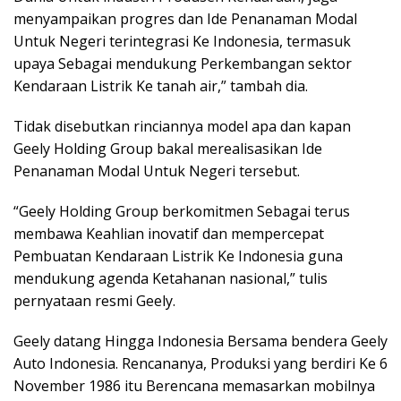
menyampaikan progres dan Ide Penanaman Modal
Untuk Negeri terintegrasi Ke Indonesia, termasuk
upaya Sebagai mendukung Perkembangan sektor
Kendaraan Listrik Ke tanah air,” tambah dia.
Tidak disebutkan rinciannya model apa dan kapan
Geely Holding Group bakal merealisasikan Ide
Penanaman Modal Untuk Negeri tersebut.
“Geely Holding Group berkomitmen Sebagai terus
membawa Keahlian inovatif dan mempercepat
Pembuatan Kendaraan Listrik Ke Indonesia guna
mendukung agenda Ketahanan nasional,” tulis
pernyataan resmi Geely.
Geely datang Hingga Indonesia Bersama bendera Geely
Auto Indonesia. Rencananya, Produksi yang berdiri Ke 6
November 1986 itu Berencana memasarkan mobilnya