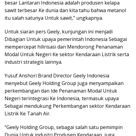
besar Lantaran Indonesia adalah produsen kelapa
sawit terbesar Ke dunia dan kita tahu bahwa metanol
itu salah satunya Untuk sawit,” ungkapnya.
Untuk siaran pers Geely, kunjungan ini menjadi
Dibagian Untuk upaya pemerintah Indonesia Sebagai
mempercepat hilirisasi dan Mendorong Penanaman
Modal Untuk Negeri Ke sektor Kendaraan Listrik serta
industri strategis lainnya.
Yusuf Anshori Brand Director Geely Indonesia
menyebut Geely Holding Group juga menyampaikan
perkembangan dan Ide Penanaman Modal Untuk
Negeri terintegrasi Ke Indonesia, termasuk upaya
Sebagai mendukung Perkembangan sektor Kendaraan
Listrik Ke Tanah Air.
“Geely Holding Group, sebagai salah satu pemimpin
Dunia Untuk industri Produsen Kendaraan, juga