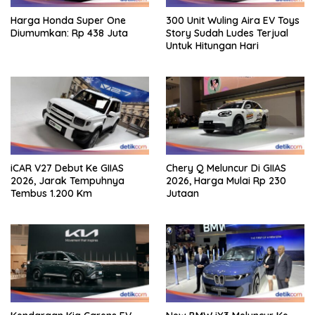
Harga Honda Super One
300 Unit Wuling Aira EV Toys
Diumumkan: Rp 438 Juta
Story Sudah Ludes Terjual
Untuk Hitungan Hari
iCAR V27 Debut Ke GIIAS
Chery Q Meluncur Di GIIAS
2026, Jarak Tempuhnya
2026, Harga Mulai Rp 230
Tembus 1.200 Km
Jutaan