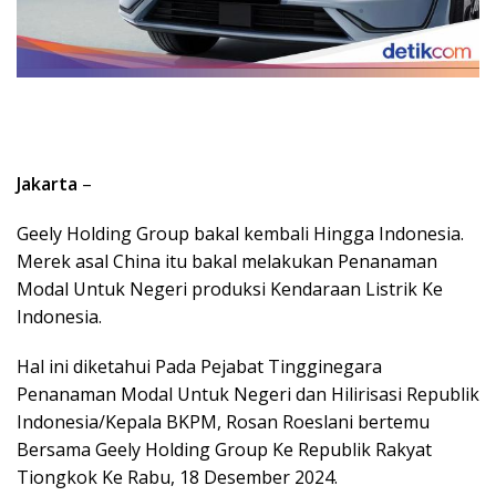
Jakarta
–
Geely Holding Group bakal kembali Hingga Indonesia.
Merek asal China itu bakal melakukan Penanaman
Modal Untuk Negeri produksi Kendaraan Listrik Ke
Indonesia.
Hal ini diketahui Pada Pejabat Tingginegara
Penanaman Modal Untuk Negeri dan Hilirisasi Republik
Indonesia/Kepala BKPM, Rosan Roeslani bertemu
Bersama Geely Holding Group Ke Republik Rakyat
Tiongkok Ke Rabu, 18 Desember 2024.