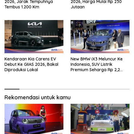
2026, Jarak Tempuhnya
2026, Harga Mulai Rp 230
Tembus 1.200 Km
Jutaan
Kendaraan Kia Carens EV
New BMW iX3 Meluncur Ke
Debut Ke GIIAS 2026, Bakal
Indonesia, SUV Listrik
Diproduksi Lokal
Premium Seharga Rp 2,2
Miliar
Rekomendasi untuk kamu