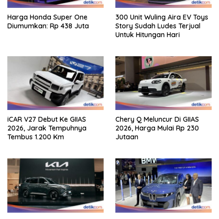
Harga Honda Super One
300 Unit Wuling Aira EV Toys
Diumumkan: Rp 438 Juta
Story Sudah Ludes Terjual
Untuk Hitungan Hari
iCAR V27 Debut Ke GIIAS
Chery Q Meluncur Di GIIAS
2026, Jarak Tempuhnya
2026, Harga Mulai Rp 230
Tembus 1.200 Km
Jutaan