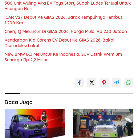
300 Unit Wuling Aira EV Toys Story Sudah Ludes Terjual Untuk
Hitungan Hari
iCAR V27 Debut Ke GIIAS 2026, Jarak Tempuhnya Tembus
1.200 Km
Chery Q Meluncur Di GIIAS 2026, Harga Mulai Rp 230 Jutaan
Kendaraan Kia Carens EV Debut Ke GIIAS 2026, Bakal
Diproduksi Lokal
New BMW iX3 Meluncur Ke Indonesia, SUV Listrik Premium
Seharga Rp 2,2 Miliar
Baca Juga