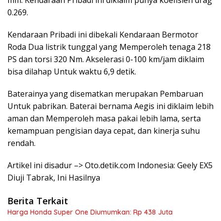
0.269.
Kendaraan Pribadi ini dibekali Kendaraan Bermotor
Roda Dua listrik tunggal yang Memperoleh tenaga 218
PS dan torsi 320 Nm. Akselerasi 0-100 km/jam diklaim
bisa dilahap Untuk waktu 6,9 detik.
Baterainya yang disematkan merupakan Pembaruan
Untuk pabrikan. Baterai bernama Aegis ini diklaim lebih
aman dan Memperoleh masa pakai lebih lama, serta
kemampuan pengisian daya cepat, dan kinerja suhu
rendah.
Artikel ini disadur –> Oto.detik.com Indonesia: Geely EX5
Diuji Tabrak, Ini Hasilnya
Berita Terkait
Harga Honda Super One Diumumkan: Rp 438 Juta