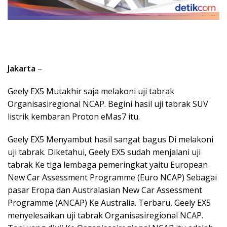
Jakarta
–
Geely EX5 Mutakhir saja melakoni uji tabrak
Organisasiregional NCAP. Begini hasil uji tabrak SUV
listrik kembaran Proton eMas7 itu.
Geely EX5 Menyambut hasil sangat bagus Di melakoni
uji tabrak. Diketahui, Geely EX5 sudah menjalani uji
tabrak Ke tiga lembaga pemeringkat yaitu European
New Car Assessment Programme (Euro NCAP) Sebagai
pasar Eropa dan Australasian New Car Assessment
Programme (ANCAP) Ke Australia. Terbaru, Geely EX5
menyelesaikan uji tabrak Organisasiregional NCAP.