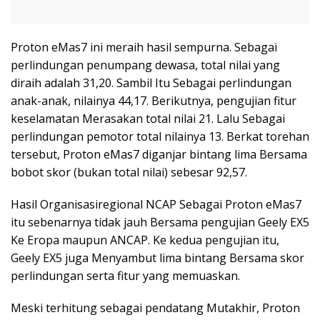
Proton eMas7 ini meraih hasil sempurna. Sebagai
perlindungan penumpang dewasa, total nilai yang
diraih adalah 31,20. Sambil Itu Sebagai perlindungan
anak-anak, nilainya 44,17. Berikutnya, pengujian fitur
keselamatan Merasakan total nilai 21. Lalu Sebagai
perlindungan pemotor total nilainya 13. Berkat torehan
tersebut, Proton eMas7 diganjar bintang lima Bersama
bobot skor (bukan total nilai) sebesar 92,57.
Hasil Organisasiregional NCAP Sebagai Proton eMas7
itu sebenarnya tidak jauh Bersama pengujian Geely EX5
Ke Eropa maupun ANCAP. Ke kedua pengujian itu,
Geely EX5 juga Menyambut lima bintang Bersama skor
perlindungan serta fitur yang memuaskan.
Meski terhitung sebagai pendatang Mutakhir, Proton