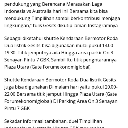
pendukung yang Berencana Merasakan Laga
Indonesia vs Australia hari ini! Bersama kita bisa
mendukung Timpilihan sambil berkontribusi menjaga
lingkungan,” tulis Gesits dikutip laman Instagramnya.
Sebagai diketahui shuttle Kendaraan Bermotor Roda
Dua listrik Gesits bisa digunakan mulai pukul 14.00-
19.30. Titik jemputnya ada Hingga area parkir On 3
Senayan Pintu 7 GBK. Sambil Itu titik pengntarannya
Plaza Utara (Gate Forumekonomiglobal).
Shuttle Kendaraan Bermotor Roda Dua listrik Gesits
juga bisa digunakan Di malam hari yaitu pukul 20.00-
22.00 Bersama titik jemput Hingga Plaza Utara (Gate
Forumekonomiglobal) Di Parking Area On 3 Senayan
Pintu 7 GBK.
Sekadar informasi tambahan, duel Timpilihan