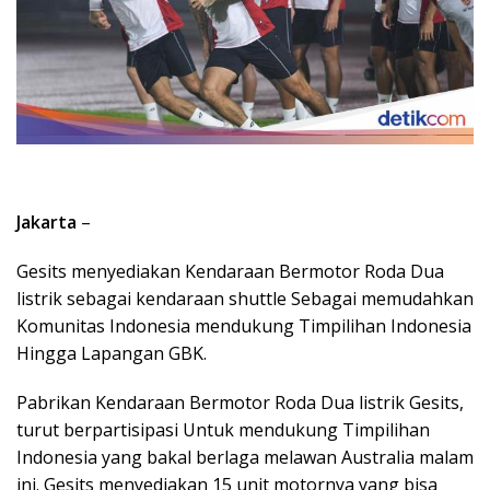
Jakarta
–
Gesits menyediakan Kendaraan Bermotor Roda Dua
listrik sebagai kendaraan shuttle Sebagai memudahkan
Komunitas Indonesia mendukung Timpilihan Indonesia
Hingga Lapangan GBK.
Pabrikan Kendaraan Bermotor Roda Dua listrik Gesits,
turut berpartisipasi Untuk mendukung Timpilihan
Indonesia yang bakal berlaga melawan Australia malam
ini. Gesits menyediakan 15 unit motornya yang bisa