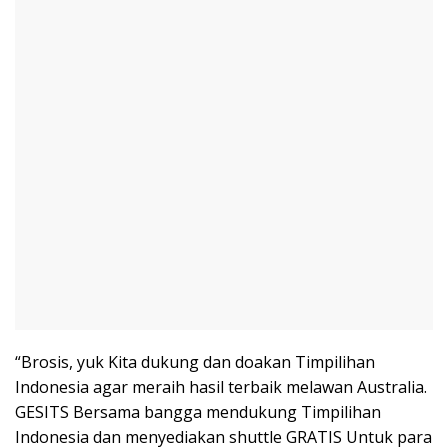
“Brosis, yuk Kita dukung dan doakan Timpilihan
Indonesia agar meraih hasil terbaik melawan Australia.
GESITS Bersama bangga mendukung Timpilihan
Indonesia dan menyediakan shuttle GRATIS Untuk para