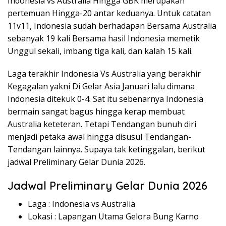
Indonesia vs Australia Hingga GBK merupakan
pertemuan Hingga-20 antar keduanya. Untuk catatan
11v11, Indonesia sudah berhadapan Bersama Australia
sebanyak 19 kali Bersama hasil Indonesia memetik
Unggul sekali, imbang tiga kali, dan kalah 15 kali.
Laga terakhir Indonesia Vs Australia yang berakhir
Kegagalan yakni Di Gelar Asia Januari lalu dimana
Indonesia ditekuk 0-4. Sat itu sebenarnya Indonesia
bermain sangat bagus hingga kerap membuat
Australia keteteran. Tetapi Tendangan bunuh diri
menjadi petaka awal hingga disusul Tendangan-
Tendangan lainnya. Supaya tak ketinggalan, berikut
jadwal Preliminary Gelar Dunia 2026.
Jadwal Preliminary Gelar Dunia 2026
Laga : Indonesia vs Australia
Lokasi : Lapangan Utama Gelora Bung Karno