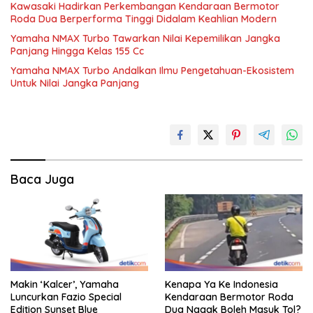
Kawasaki Hadirkan Perkembangan Kendaraan Bermotor
Roda Dua Berperforma Tinggi Didalam Keahlian Modern
Yamaha NMAX Turbo Tawarkan Nilai Kepemilikan Jangka
Panjang Hingga Kelas 155 Cc
Yamaha NMAX Turbo Andalkan Ilmu Pengetahuan-Ekosistem
Untuk Nilai Jangka Panjang
Baca Juga
Makin ‘Kalcer’, Yamaha
Kenapa Ya Ke Indonesia
Luncurkan Fazio Special
Kendaraan Bermotor Roda
Edition Sunset Blue
Dua Nggak Boleh Masuk Tol?