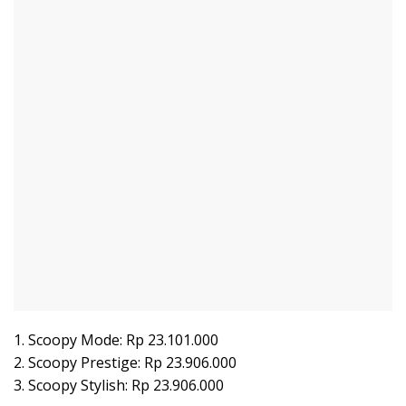
1. Scoopy Mode: Rp 23.101.000
2. Scoopy Prestige: Rp 23.906.000
3. Scoopy Stylish: Rp 23.906.000