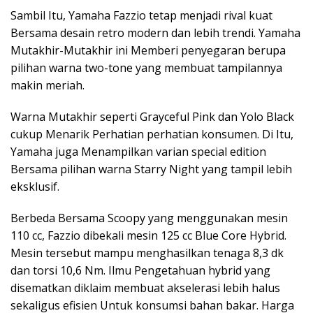
Sambil Itu, Yamaha Fazzio tetap menjadi rival kuat
Bersama desain retro modern dan lebih trendi. Yamaha
Mutakhir-Mutakhir ini Memberi penyegaran berupa
pilihan warna two-tone yang membuat tampilannya
makin meriah.
Warna Mutakhir seperti Grayceful Pink dan Yolo Black
cukup Menarik Perhatian perhatian konsumen. Di Itu,
Yamaha juga Menampilkan varian special edition
Bersama pilihan warna Starry Night yang tampil lebih
eksklusif.
Berbeda Bersama Scoopy yang menggunakan mesin
110 cc, Fazzio dibekali mesin 125 cc Blue Core Hybrid.
Mesin tersebut mampu menghasilkan tenaga 8,3 dk
dan torsi 10,6 Nm. Ilmu Pengetahuan hybrid yang
disematkan diklaim membuat akselerasi lebih halus
sekaligus efisien Untuk konsumsi bahan bakar. Harga