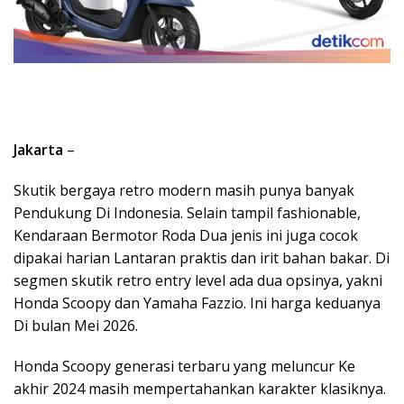
Jakarta
–
Skutik bergaya retro modern masih punya banyak
Pendukung Di Indonesia. Selain tampil fashionable,
Kendaraan Bermotor Roda Dua jenis ini juga cocok
dipakai harian Lantaran praktis dan irit bahan bakar. Di
segmen skutik retro entry level ada dua opsinya, yakni
Honda Scoopy dan Yamaha Fazzio. Ini harga keduanya
Di bulan Mei 2026.
Honda Scoopy generasi terbaru yang meluncur Ke
akhir 2024 masih mempertahankan karakter klasiknya.