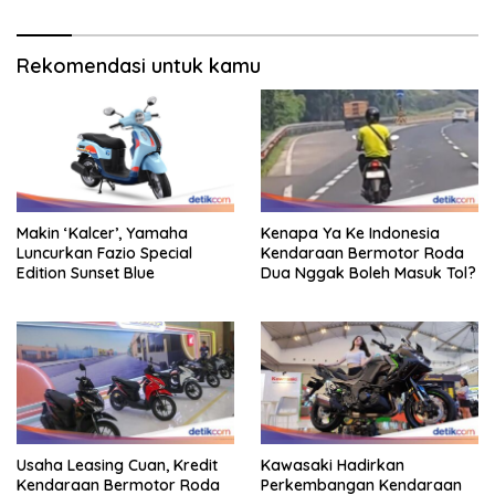
Rekomendasi untuk kamu
Makin ‘Kalcer’, Yamaha
Kenapa Ya Ke Indonesia
Luncurkan Fazio Special
Kendaraan Bermotor Roda
Edition Sunset Blue
Dua Nggak Boleh Masuk Tol?
Usaha Leasing Cuan, Kredit
Kawasaki Hadirkan
Kendaraan Bermotor Roda
Perkembangan Kendaraan