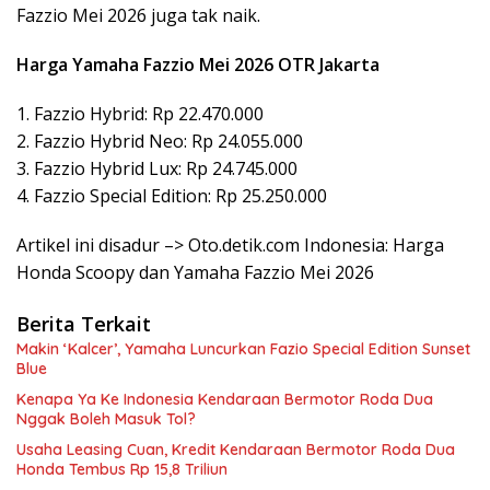
Fazzio Mei 2026 juga tak naik.
Harga Yamaha Fazzio Mei 2026 OTR Jakarta
1. Fazzio Hybrid: Rp 22.470.000
2. Fazzio Hybrid Neo: Rp 24.055.000
3. Fazzio Hybrid Lux: Rp 24.745.000
4. Fazzio Special Edition: Rp 25.250.000
Artikel ini disadur –> Oto.detik.com Indonesia: Harga
Honda Scoopy dan Yamaha Fazzio Mei 2026
Berita Terkait
Makin ‘Kalcer’, Yamaha Luncurkan Fazio Special Edition Sunset
Blue
Kenapa Ya Ke Indonesia Kendaraan Bermotor Roda Dua
Nggak Boleh Masuk Tol?
Usaha Leasing Cuan, Kredit Kendaraan Bermotor Roda Dua
Honda Tembus Rp 15,8 Triliun