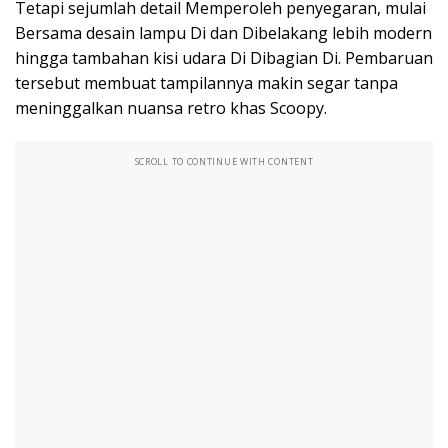
Tetapi sejumlah detail Memperoleh penyegaran, mulai
Bersama desain lampu Di dan Dibelakang lebih modern
hingga tambahan kisi udara Di Dibagian Di. Pembaruan
tersebut membuat tampilannya makin segar tanpa
meninggalkan nuansa retro khas Scoopy.
SCROLL TO CONTINUE WITH CONTENT