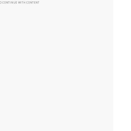
TO CONTINUE WITH CONTENT