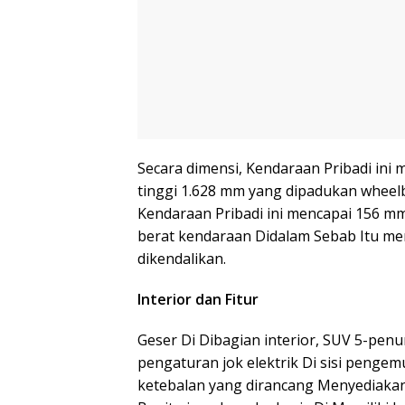
Secara dimensi, Kendaraan Pribadi ini
tinggi 1.628 mm yang dipadukan wheel
Kendaraan Pribadi ini mencapai 156 mm
berat kendaraan Didalam Sebab Itu me
dikendalikan.
Interior dan Fitur
Geser Di Dibagian interior, SUV 5-penum
pengaturan jok elektrik Di sisi peng
ketebalan yang dirancang Menyediaka