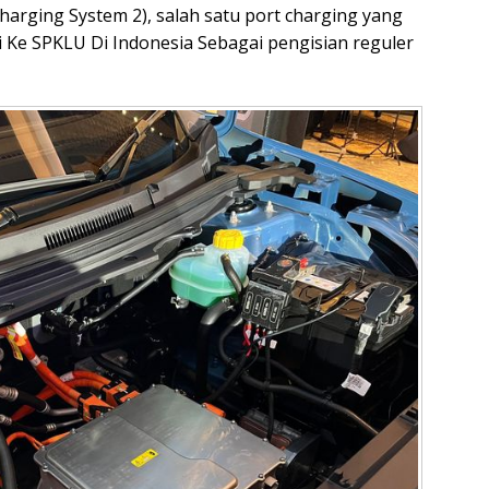
arging System 2), salah satu port charging yang
 Ke SPKLU Di Indonesia Sebagai pengisian reguler