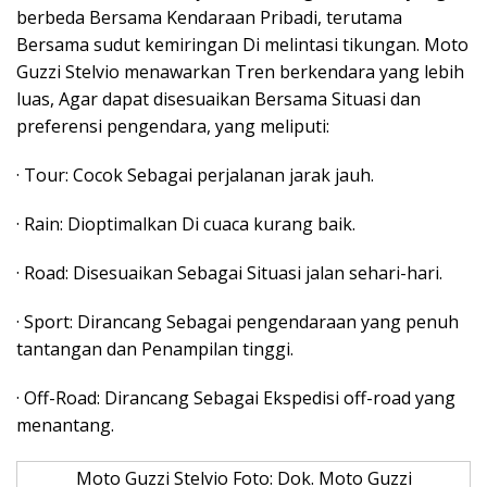
berbeda Bersama Kendaraan Pribadi, terutama
Bersama sudut kemiringan Di melintasi tikungan. Moto
Guzzi Stelvio menawarkan Tren berkendara yang lebih
luas, Agar dapat disesuaikan Bersama Situasi dan
preferensi pengendara, yang meliputi:
· Tour: Cocok Sebagai perjalanan jarak jauh.
· Rain: Dioptimalkan Di cuaca kurang baik.
· Road: Disesuaikan Sebagai Situasi jalan sehari-hari.
· Sport: Dirancang Sebagai pengendaraan yang penuh
tantangan dan Penampilan tinggi.
· Off-Road: Dirancang Sebagai Ekspedisi off-road yang
menantang.
Moto Guzzi Stelvio Foto: Dok. Moto Guzzi