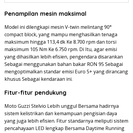
Penampilan mesin maksimal
Model ini dilengkapi mesin V-twin melintang 90°
compact block, yang mampu menghasilkan tenaga
maksimum hingga 113,4 dk Ke 8.700 rpm dan torsi
maksimum 105 Nm Ke 6.750 rpm. Di Itu, agar emisi
yang dihasilkan lebih efisien, pengendara disarankan
Sebagai menggunakan bahan bakar RON 95 Sebagai
mengoptimalkan standar emisi Euro 5+ yang dirancang
khusus Sebagai kendaraan ini.
Fitur-fitur pendukung
Moto Guzzi Stelvio Lebih unggul Bersama hadirnya
sistem kelistrikan dan kemampuan pengisian daya
yang juga lebih efisien. Fitur standarnya meliputi sistem
pencahayaan LED lengkap Bersama Daytime Running