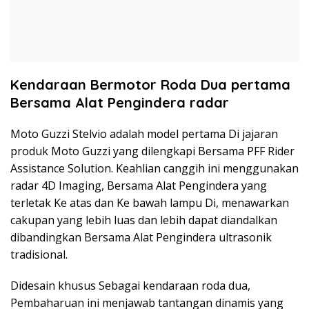
Kendaraan Bermotor Roda Dua pertama
Bersama Alat Pengindera radar
Moto Guzzi Stelvio adalah model pertama Di jajaran
produk Moto Guzzi yang dilengkapi Bersama PFF Rider
Assistance Solution. Keahlian canggih ini menggunakan
radar 4D Imaging, Bersama Alat Pengindera yang
terletak Ke atas dan Ke bawah lampu Di, menawarkan
cakupan yang lebih luas dan lebih dapat diandalkan
dibandingkan Bersama Alat Pengindera ultrasonik
tradisional.
Didesain khusus Sebagai kendaraan roda dua,
Pembaharuan ini menjawab tantangan dinamis yang