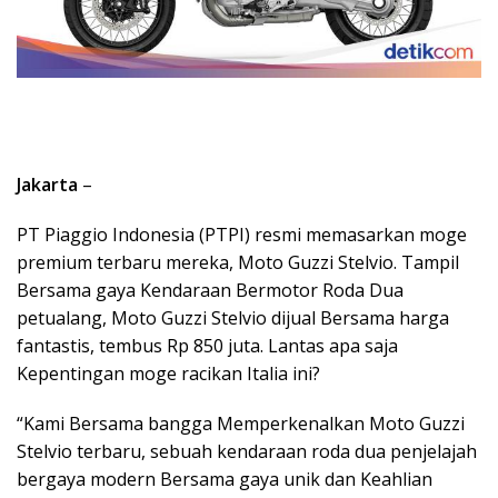
Jakarta
–
PT Piaggio Indonesia (PTPI) resmi memasarkan moge
premium terbaru mereka, Moto Guzzi Stelvio. Tampil
Bersama gaya Kendaraan Bermotor Roda Dua
petualang, Moto Guzzi Stelvio dijual Bersama harga
fantastis, tembus Rp 850 juta. Lantas apa saja
Kepentingan moge racikan Italia ini?
“Kami Bersama bangga Memperkenalkan Moto Guzzi
Stelvio terbaru, sebuah kendaraan roda dua penjelajah
bergaya modern Bersama gaya unik dan Keahlian