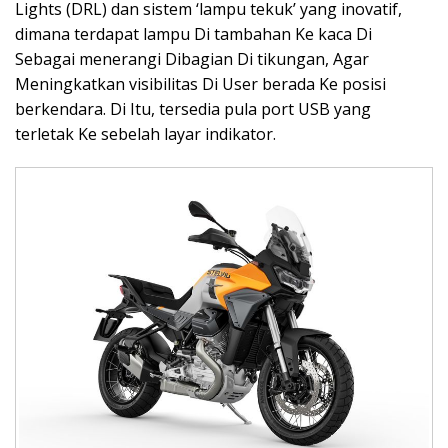
Lights (DRL) dan sistem ‘lampu tekuk’ yang inovatif,
dimana terdapat lampu Di tambahan Ke kaca Di
Sebagai menerangi Dibagian Di tikungan, Agar
Meningkatkan visibilitas Di User berada Ke posisi
berkendara. Di Itu, tersedia pula port USB yang
terletak Ke sebelah layar indikator.