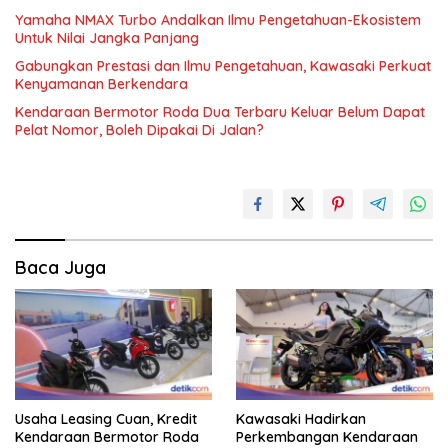
Yamaha NMAX Turbo Andalkan Ilmu Pengetahuan-Ekosistem
Untuk Nilai Jangka Panjang
Gabungkan Prestasi dan Ilmu Pengetahuan, Kawasaki Perkuat
Kenyamanan Berkendara
Kendaraan Bermotor Roda Dua Terbaru Keluar Belum Dapat
Pelat Nomor, Boleh Dipakai Di Jalan?
Baca Juga
Usaha Leasing Cuan, Kredit
Kawasaki Hadirkan
Kendaraan Bermotor Roda
Perkembangan Kendaraan