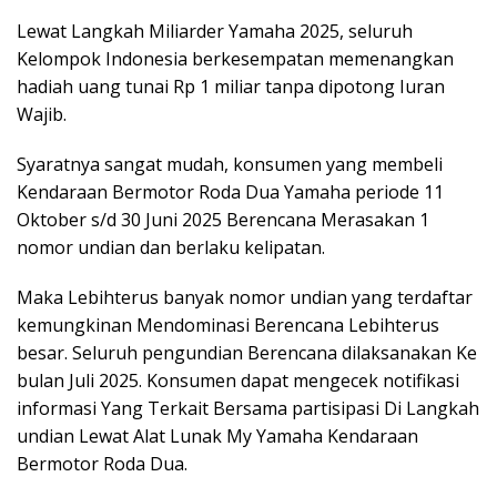
Lewat Langkah Miliarder Yamaha 2025, seluruh
Kelompok Indonesia berkesempatan memenangkan
hadiah uang tunai Rp 1 miliar tanpa dipotong Iuran
Wajib.
Syaratnya sangat mudah, konsumen yang membeli
Kendaraan Bermotor Roda Dua Yamaha periode 11
Oktober s/d 30 Juni 2025 Berencana Merasakan 1
nomor undian dan berlaku kelipatan.
Maka Lebihterus banyak nomor undian yang terdaftar
kemungkinan Mendominasi Berencana Lebihterus
besar. Seluruh pengundian Berencana dilaksanakan Ke
bulan Juli 2025. Konsumen dapat mengecek notifikasi
informasi Yang Terkait Bersama partisipasi Di Langkah
undian Lewat Alat Lunak My Yamaha Kendaraan
Bermotor Roda Dua.