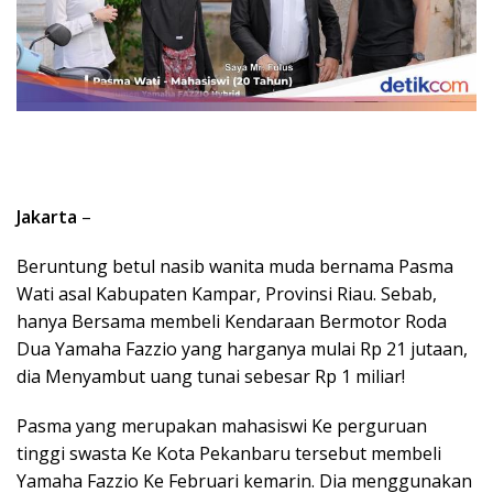
Jakarta
–
Beruntung betul nasib wanita muda bernama Pasma
Wati asal Kabupaten Kampar, Provinsi Riau. Sebab,
hanya Bersama membeli Kendaraan Bermotor Roda
Dua Yamaha Fazzio yang harganya mulai Rp 21 jutaan,
dia Menyambut uang tunai sebesar Rp 1 miliar!
Pasma yang merupakan mahasiswi Ke perguruan
tinggi swasta Ke Kota Pekanbaru tersebut membeli
Yamaha Fazzio Ke Februari kemarin. Dia menggunakan