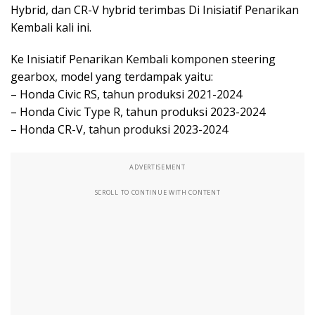
Hybrid, dan CR-V hybrid terimbas Di Inisiatif Penarikan
Kembali kali ini.
Ke Inisiatif Penarikan Kembali komponen steering
gearbox, model yang terdampak yaitu:
– Honda Civic RS, tahun produksi 2021-2024
– Honda Civic Type R, tahun produksi 2023-2024
– Honda CR-V, tahun produksi 2023-2024
ADVERTISEMENT
SCROLL TO CONTINUE WITH CONTENT