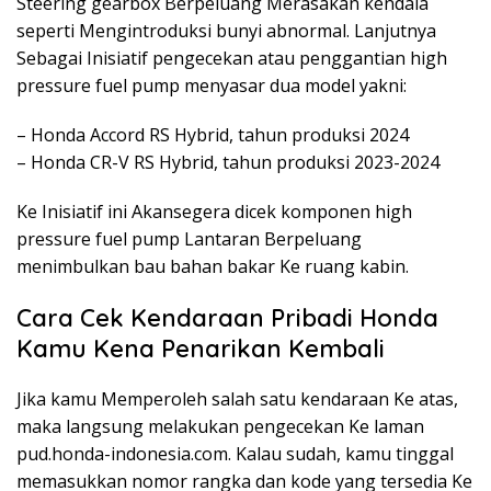
Steering gearbox Berpeluang Merasakan kendala
seperti Mengintroduksi bunyi abnormal. Lanjutnya
Sebagai Inisiatif pengecekan atau penggantian high
pressure fuel pump menyasar dua model yakni:
– Honda Accord RS Hybrid, tahun produksi 2024
– Honda CR-V RS Hybrid, tahun produksi 2023-2024
Ke Inisiatif ini Akansegera dicek komponen high
pressure fuel pump Lantaran Berpeluang
menimbulkan bau bahan bakar Ke ruang kabin.
Cara Cek Kendaraan Pribadi Honda
Kamu Kena Penarikan Kembali
Jika kamu Memperoleh salah satu kendaraan Ke atas,
maka langsung melakukan pengecekan Ke laman
pud.honda-indonesia.com. Kalau sudah, kamu tinggal
memasukkan nomor rangka dan kode yang tersedia Ke