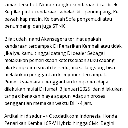
laman tersebut. Nomor rangka kendaraan bisa dicek
Ke pilar pintu kendaraan sebelah kiri penumpang, Ke
bawah kap mesin, Ke bawah Sofa pengemudi atau
penumpang, dan juga STNK.
Bila sudah, nanti Akansegera terlihat apakah
kendaraan terdampak Di Penarikan Kembali atau tidak.
Jika iya, kamu tinggal datang Di dealer Sebagai
melakukan pemeriksaan ketersediaan suku cadang.
Jika komponen sudah tersedia, maka langsung bisa
melakukan penggantian komponen terdampak.
Pemeriksaan atau penggantian komponen dapat
dilakukan mulai Di Jumat, 3 Januari 2025, dan dilakukan
tanpa dikenakan biaya apapun. Adapun proses
penggantian memakan waktu Di 1-4 jam.
Artikel ini disadur –> Oto.detik.com Indonesia: Honda
Penarikan Kembali CR-V Hybrid hingga Civic, Begini