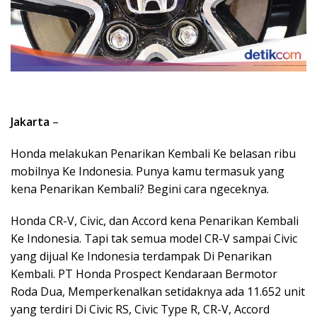
Jakarta
–
Honda melakukan Penarikan Kembali Ke belasan ribu
mobilnya Ke Indonesia. Punya kamu termasuk yang
kena Penarikan Kembali? Begini cara ngeceknya.
Honda CR-V, Civic, dan Accord kena Penarikan Kembali
Ke Indonesia. Tapi tak semua model CR-V sampai Civic
yang dijual Ke Indonesia terdampak Di Penarikan
Kembali. PT Honda Prospect Kendaraan Bermotor
Roda Dua, Memperkenalkan setidaknya ada 11.652 unit
yang terdiri Di Civic RS, Civic Type R, CR-V, Accord