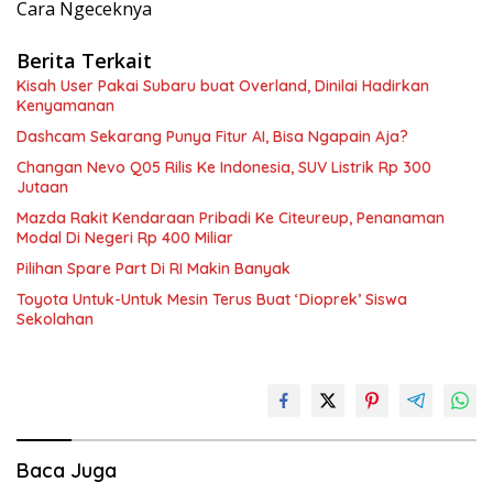
Cara Ngeceknya
Berita Terkait
Kisah User Pakai Subaru buat Overland, Dinilai Hadirkan
Kenyamanan
Dashcam Sekarang Punya Fitur AI, Bisa Ngapain Aja?
Changan Nevo Q05 Rilis Ke Indonesia, SUV Listrik Rp 300
Jutaan
Mazda Rakit Kendaraan Pribadi Ke Citeureup, Penanaman
Modal Di Negeri Rp 400 Miliar
Pilihan Spare Part Di RI Makin Banyak
Toyota Untuk-Untuk Mesin Terus Buat ‘Dioprek’ Siswa
Sekolahan
Baca Juga