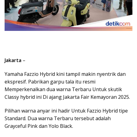
Jakarta
–
Yamaha Fazzio Hybrid kini tampil makin nyentrik dan
ekspresif. Pabrikan garpu tala itu resmi
Memperkenalkan dua warna Terbaru Untuk skutik
Classy hybrid ini Di ajang Jakarta Fair Kemayoran 2025.
Pilihan warna anyar ini hadir Untuk Fazzio Hybrid tipe
Standard. Dua warna Terbaru tersebut adalah
Grayceful Pink dan Yolo Black.