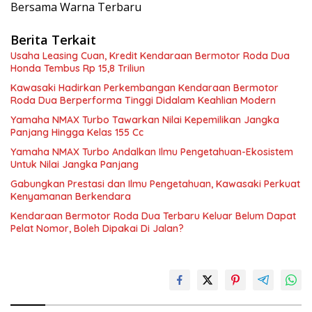
Bersama Warna Terbaru
Berita Terkait
Usaha Leasing Cuan, Kredit Kendaraan Bermotor Roda Dua
Honda Tembus Rp 15,8 Triliun
Kawasaki Hadirkan Perkembangan Kendaraan Bermotor
Roda Dua Berperforma Tinggi Didalam Keahlian Modern
Yamaha NMAX Turbo Tawarkan Nilai Kepemilikan Jangka
Panjang Hingga Kelas 155 Cc
Yamaha NMAX Turbo Andalkan Ilmu Pengetahuan-Ekosistem
Untuk Nilai Jangka Panjang
Gabungkan Prestasi dan Ilmu Pengetahuan, Kawasaki Perkuat
Kenyamanan Berkendara
Kendaraan Bermotor Roda Dua Terbaru Keluar Belum Dapat
Pelat Nomor, Boleh Dipakai Di Jalan?