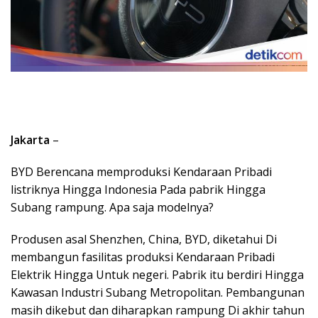
Jakarta
–
BYD Berencana memproduksi Kendaraan Pribadi
listriknya Hingga Indonesia Pada pabrik Hingga
Subang rampung. Apa saja modelnya?
Produsen asal Shenzhen, China, BYD, diketahui Di
membangun fasilitas produksi Kendaraan Pribadi
Elektrik Hingga Untuk negeri. Pabrik itu berdiri Hingga
Kawasan Industri Subang Metropolitan. Pembangunan
masih dikebut dan diharapkan rampung Di akhir tahun