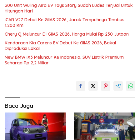
300 Unit Wuling Aira EV Toys Story Sudah Ludes Terjual Untuk
Hitungan Hari
iCAR V27 Debut Ke GIIAS 2026, Jarak Tempuhnya Tembus
1.200 Km
Chery Q Meluncur Di GIIAS 2026, Harga Mulai Rp 230 Jutaan
Kendaraan Kia Carens EV Debut Ke GIIAS 2026, Bakal
Diproduksi Lokal
New BMW iX3 Meluncur Ke Indonesia, SUV Listrik Premium
Seharga Rp 2,2 Miliar
Baca Juga