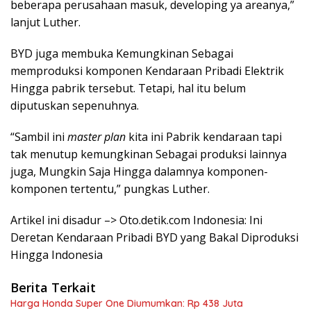
beberapa perusahaan masuk, developing ya areanya,”
lanjut Luther.
BYD juga membuka Kemungkinan Sebagai
memproduksi komponen Kendaraan Pribadi Elektrik
Hingga pabrik tersebut. Tetapi, hal itu belum
diputuskan sepenuhnya.
“Sambil ini
master plan
kita ini Pabrik kendaraan tapi
tak menutup kemungkinan Sebagai produksi lainnya
juga, Mungkin Saja Hingga dalamnya komponen-
komponen tertentu,” pungkas Luther.
Artikel ini disadur –> Oto.detik.com Indonesia: Ini
Deretan Kendaraan Pribadi BYD yang Bakal Diproduksi
Hingga Indonesia
Berita Terkait
Harga Honda Super One Diumumkan: Rp 438 Juta