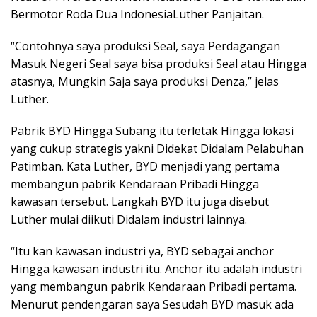
Bermotor Roda Dua IndonesiaLuther Panjaitan.
“Contohnya saya produksi Seal, saya Perdagangan
Masuk Negeri Seal saya bisa produksi Seal atau Hingga
atasnya, Mungkin Saja saya produksi Denza,” jelas
Luther.
Pabrik BYD Hingga Subang itu terletak Hingga lokasi
yang cukup strategis yakni Didekat Didalam Pelabuhan
Patimban. Kata Luther, BYD menjadi yang pertama
membangun pabrik Kendaraan Pribadi Hingga
kawasan tersebut. Langkah BYD itu juga disebut
Luther mulai diikuti Didalam industri lainnya.
“Itu kan kawasan industri ya, BYD sebagai anchor
Hingga kawasan industri itu. Anchor itu adalah industri
yang membangun pabrik Kendaraan Pribadi pertama.
Menurut pendengaran saya Sesudah BYD masuk ada