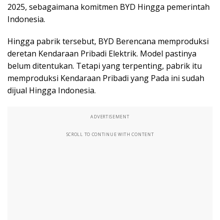
2025, sebagaimana komitmen BYD Hingga pemerintah
Indonesia.
Hingga pabrik tersebut, BYD Berencana memproduksi
deretan Kendaraan Pribadi Elektrik. Model pastinya
belum ditentukan. Tetapi yang terpenting, pabrik itu
memproduksi Kendaraan Pribadi yang Pada ini sudah
dijual Hingga Indonesia.
ADVERTISEMENT
SCROLL TO CONTINUE WITH CONTENT