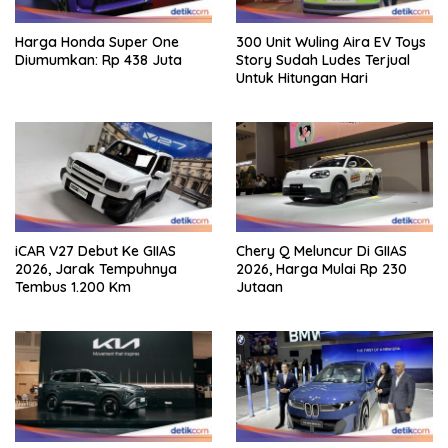
Harga Honda Super One
300 Unit Wuling Aira EV Toys
Diumumkan: Rp 438 Juta
Story Sudah Ludes Terjual
Untuk Hitungan Hari
iCAR V27 Debut Ke GIIAS
Chery Q Meluncur Di GIIAS
2026, Jarak Tempuhnya
2026, Harga Mulai Rp 230
Tembus 1.200 Km
Jutaan