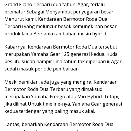
Grand Filano Terbaru dua tahun. Agar, terlalu
prematur Sebagai Menyambut penyegaran besar.
Menurut kami, Kendaraan Bermotor Roda Dua
Terbaru yang meluncur besok kemungkinan besar
produk lama Bersama tambahan mesin hybrid.
Kabarnya, Kendaraan Bermotor Roda Dua tersebut
merupakan Yamaha Gear 125 generasi kedua. Kuda
besi itu sudah hampir lima tahun tak diperbarui. Agar,
sudah masuk periode pembaruan.
Meski demikian, ada juga yang mengira, Kendaraan
Bermotor Roda Dua Terbaru yang dimaksud
merupakan Yamaha Freego atau Mio Hybrid. Tetapi,
jika dilihat Untuk timeline-nya, Yamaha Gear generasi
kedua terdengar yang paling masuk akal.
Lantas, benarkah Kendaraan Bermotor Roda Dua