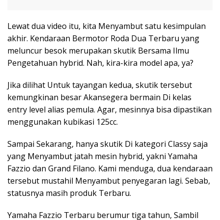
Lewat dua video itu, kita Menyambut satu kesimpulan
akhir. Kendaraan Bermotor Roda Dua Terbaru yang
meluncur besok merupakan skutik Bersama Ilmu
Pengetahuan hybrid. Nah, kira-kira model apa, ya?
Jika dilihat Untuk tayangan kedua, skutik tersebut
kemungkinan besar Akansegera bermain Di kelas
entry level alias pemula. Agar, mesinnya bisa dipastikan
menggunakan kubikasi 125cc.
Sampai Sekarang, hanya skutik Di kategori Classy saja
yang Menyambut jatah mesin hybrid, yakni Yamaha
Fazzio dan Grand Filano. Kami menduga, dua kendaraan
tersebut mustahil Menyambut penyegaran lagi. Sebab,
statusnya masih produk Terbaru.
Yamaha Fazzio Terbaru berumur tiga tahun, Sambil