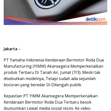
Jakarta
–
PT Yamaha Indonesia Kendaraan Bermotor Roda Dua
Manufacturing (YIMM) Akansegera Memperkenalkan
produk Terbaru Di Tanah Air, Jumat (7/3). Meski tak
disebutkan modelnya, Tetapi sudah ada sejumlah
bocoran yang beredar Di Ditengah publik.
Kepastian PT YIMM Akansegera Memperkenalkan
Kendaraan Bermotor Roda Dua Terbaru besok
diumumkan Lewat media sosial resmi. Ke video