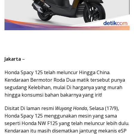
Jakarta
–
Honda Spacy 125 telah meluncur Hingga China.
Kendaraan Bermotor Roda Dua matik tersebut punya
segudang Kelebihan, mulai Di harganya yang murah
hingga konsumsi bahan bakarnya yang irit!
Disitat Di laman resmi
Wuyang Honda
, Selasa (17/9),
Honda Spacy 125 menggunakan mesin yang sama
seperti Honda NW F125 yang telah meluncur lebih dulu.
Kendaraan itu masih disematkan jantung mekanis eSP