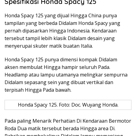
Spesifikasi Honda Spacy 125
Honda Spacy 125 yang dijual Hingga China punya
tampilan yang berbeda Didalam Honda Spacy yang
pernah dipasarkan Hingga Indonesia. Kendaraan
tersebut tampil lebih klasik Didalam desain yang
menyerupai skuter matik buatan Italia.
Honda Spacy 125 punya dimensi kompak Didalam
aksen membulat Hingga hampir seluruh Pada.
Headlamp atau lampu utamanya melingkar sempurna
Didalam sepasang sein yang dibuat vertikal dan
terpisah Hingga Pada bawah.
Honda Spacy 125. Foto: Doc. Wuyang Honda.
Pada paling Menarik Perhatian Di Kendaraan Bermotor
Roda Dua matik tersebut berada Hingga area Di.