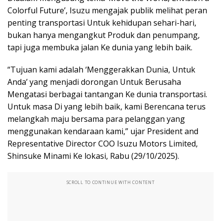
Colorful Future’, Isuzu mengajak publik melihat peran
penting transportasi Untuk kehidupan sehari-hari,
bukan hanya mengangkut Produk dan penumpang,
tapi juga membuka jalan Ke dunia yang lebih baik.
“Tujuan kami adalah ‘Menggerakkan Dunia, Untuk
Anda’ yang menjadi dorongan Untuk Berusaha
Mengatasi berbagai tantangan Ke dunia transportasi.
Untuk masa Di yang lebih baik, kami Berencana terus
melangkah maju bersama para pelanggan yang
menggunakan kendaraan kami,” ujar President and
Representative Director COO Isuzu Motors Limited,
Shinsuke Minami Ke lokasi, Rabu (29/10/2025).
SCROLL TO CONTINUE WITH CONTENT