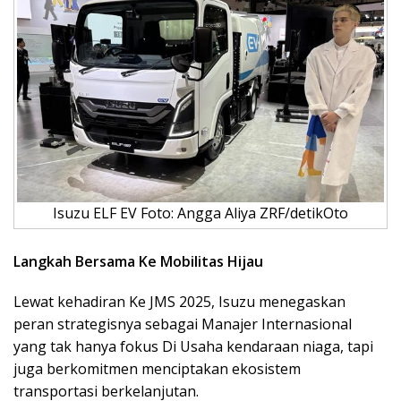
Isuzu ELF EV Foto: Angga Aliya ZRF/detikOto
Langkah Bersama Ke Mobilitas Hijau
Lewat kehadiran Ke JMS 2025, Isuzu menegaskan
peran strategisnya sebagai Manajer Internasional
yang tak hanya fokus Di Usaha kendaraan niaga, tapi
juga berkomitmen menciptakan ekosistem
transportasi berkelanjutan.