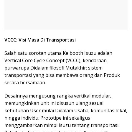
VCCC: Visi Masa Di Transportasi
Salah satu sorotan utama Ke booth Isuzu adalah
Vertical Core Cycle Concept (VCCC), kendaraan
purwarupa Didalam filosofi Mutakhir: sistem
transportasi yang bisa membawa orang dan Produk
secara bersamaan.
Desainnya mengusung rangka vertikal modular,
memungkinkan unit ini disusun ulang sesuai
kebutuhan User mulai Didalam Usaha, komunitas lokal,
hingga individu. Prototipe ini sekaligus
menggambarkan mimpi Isuzu tentang transportasi