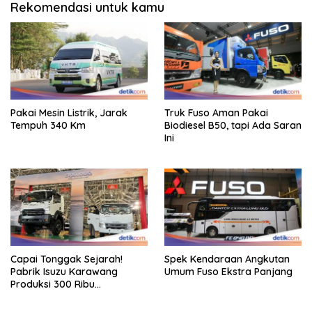
Rekomendasi untuk kamu
Pakai Mesin Listrik, Jarak
Truk Fuso Aman Pakai
Tempuh 340 Km
Biodiesel B50, tapi Ada Saran
Ini
Capai Tonggak Sejarah!
Spek Kendaraan Angkutan
Pabrik Isuzu Karawang
Umum Fuso Ekstra Panjang
Produksi 300 Ribu
Kendaraan