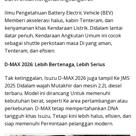
Ilmu Pengetahuan Battery Electric Vehicle (BEV)
Memberi akselerasi halus, kabin Tenteram, dan
kenyamanan khas Kendaraan Listrik. Didalam lantai
datar penuh, Kendaraan Angkutan Umum ini cocok
sebagai shuttle perkotaan masa Di yang aman,
Tenteram, dan efisien.
D-MAX 2026: Lebih Bertenaga, Lebih Serius
Tak ketinggalan, Isuzu D-MAX 2026 juga tampil Ke JMS
2025 Didalam wajah Mutakhir dan mesin 2.2L diesel
terbaru. Model ini dirancang Untuk memenuhi
kebutuhan berat, seperti Ke area pertambangan atau
perkebunan. D-MAX tetap mempertahankan DNA
tangguh khas Isuzu, Tetapi kini lebih halus, efisien, dan
siap memenuhi Permintaan pelanggan modern.