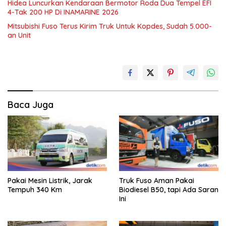
Hidea Luncurkan Kendaraan Bermotor Roda Dua Tempel EFI
4-Tak 200 HP Di INAMARINE 2026
Mitsubishi Fuso Terus Kirim Truk Untuk Kopdes, Sudah 5.000-
an Unit
Baca Juga
Pakai Mesin Listrik, Jarak
Truk Fuso Aman Pakai
Tempuh 340 Km
Biodiesel B50, tapi Ada Saran
Ini