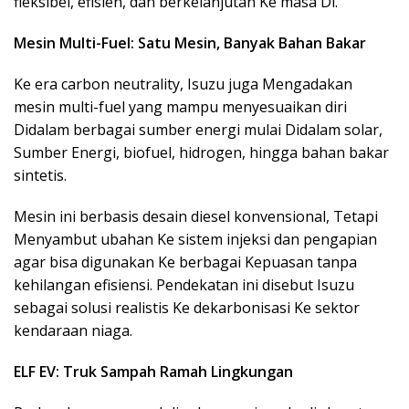
fleksibel, efisien, dan berkelanjutan Ke masa Di.
Mesin Multi-Fuel: Satu Mesin, Banyak Bahan Bakar
Ke era carbon neutrality, Isuzu juga Mengadakan
mesin multi-fuel yang mampu menyesuaikan diri
Didalam berbagai sumber energi mulai Didalam solar,
Sumber Energi, biofuel, hidrogen, hingga bahan bakar
sintetis.
Mesin ini berbasis desain diesel konvensional, Tetapi
Menyambut ubahan Ke sistem injeksi dan pengapian
agar bisa digunakan Ke berbagai Kepuasan tanpa
kehilangan efisiensi. Pendekatan ini disebut Isuzu
sebagai solusi realistis Ke dekarbonisasi Ke sektor
kendaraan niaga.
ELF EV: Truk Sampah Ramah Lingkungan