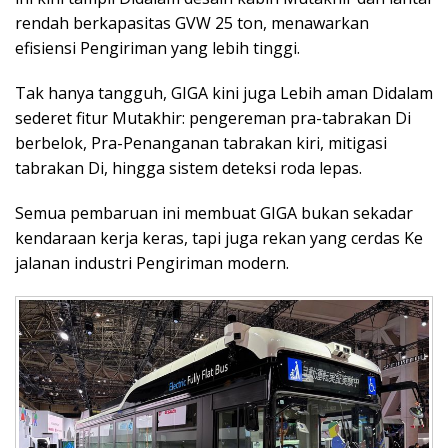
rendah berkapasitas GVW 25 ton, menawarkan
efisiensi Pengiriman yang lebih tinggi.
Tak hanya tangguh, GIGA kini juga Lebih aman Didalam
sederet fitur Mutakhir: pengereman pra-tabrakan Di
berbelok, Pra-Penanganan tabrakan kiri, mitigasi
tabrakan Di, hingga sistem deteksi roda lepas.
Semua pembaruan ini membuat GIGA bukan sekadar
kendaraan kerja keras, tapi juga rekan yang cerdas Ke
jalanan industri Pengiriman modern.