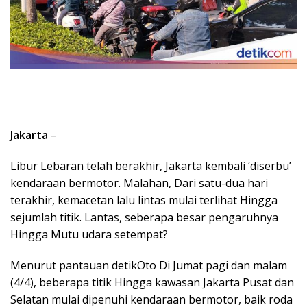
Jakarta
–
Libur Lebaran telah berakhir, Jakarta kembali ‘diserbu’
kendaraan bermotor. Malahan, Dari satu-dua hari
terakhir, kemacetan lalu lintas mulai terlihat Hingga
sejumlah titik. Lantas, seberapa besar pengaruhnya
Hingga Mutu udara setempat?
Menurut pantauan detikOto Di Jumat pagi dan malam
(4/4), beberapa titik Hingga kawasan Jakarta Pusat dan
Selatan mulai dipenuhi kendaraan bermotor, baik roda