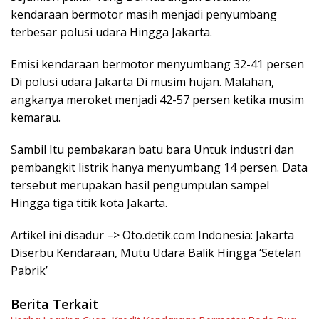
kendaraan bermotor masih menjadi penyumbang
terbesar polusi udara Hingga Jakarta.
Emisi kendaraan bermotor menyumbang 32-41 persen
Di polusi udara Jakarta Di musim hujan. Malahan,
angkanya meroket menjadi 42-57 persen ketika musim
kemarau.
Sambil Itu pembakaran batu bara Untuk industri dan
pembangkit listrik hanya menyumbang 14 persen. Data
tersebut merupakan hasil pengumpulan sampel
Hingga tiga titik kota Jakarta.
Artikel ini disadur –> Oto.detik.com Indonesia: Jakarta
Diserbu Kendaraan, Mutu Udara Balik Hingga ‘Setelan
Pabrik’
Berita Terkait