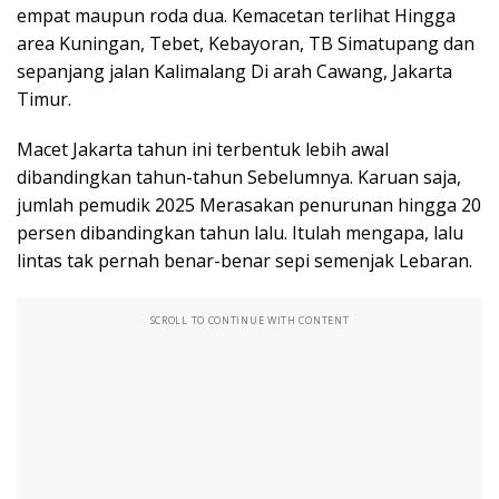
empat maupun roda dua. Kemacetan terlihat Hingga
area Kuningan, Tebet, Kebayoran, TB Simatupang dan
sepanjang jalan Kalimalang Di arah Cawang, Jakarta
Timur.
Macet Jakarta tahun ini terbentuk lebih awal
dibandingkan tahun-tahun Sebelumnya. Karuan saja,
jumlah pemudik 2025 Merasakan penurunan hingga 20
persen dibandingkan tahun lalu. Itulah mengapa, lalu
lintas tak pernah benar-benar sepi semenjak Lebaran.
SCROLL TO CONTINUE WITH CONTENT