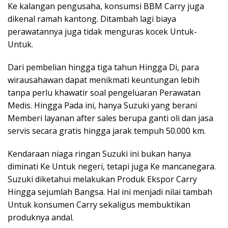
Ke kalangan pengusaha, konsumsi BBM Carry juga
dikenal ramah kantong. Ditambah lagi biaya
perawatannya juga tidak menguras kocek Untuk-
Untuk.
Dari pembelian hingga tiga tahun Hingga Di, para
wirausahawan dapat menikmati keuntungan lebih
tanpa perlu khawatir soal pengeluaran Perawatan
Medis. Hingga Pada ini, hanya Suzuki yang berani
Memberi layanan after sales berupa ganti oli dan jasa
servis secara gratis hingga jarak tempuh 50.000 km.
Kendaraan niaga ringan Suzuki ini bukan hanya
diminati Ke Untuk negeri, tetapi juga Ke mancanegara.
Suzuki diketahui melakukan Produk Ekspor Carry
Hingga sejumlah Bangsa. Hal ini menjadi nilai tambah
Untuk konsumen Carry sekaligus membuktikan
produknya andal.