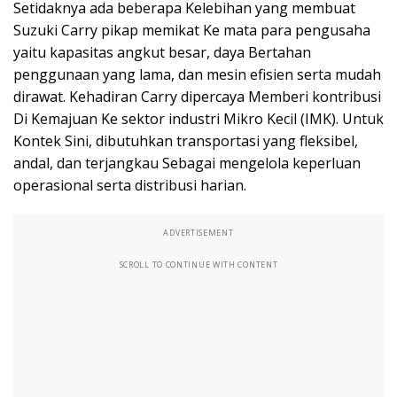
Setidaknya ada beberapa Kelebihan yang membuat
Suzuki Carry pikap memikat Ke mata para pengusaha
yaitu kapasitas angkut besar, daya Bertahan
penggunaan yang lama, dan mesin efisien serta mudah
dirawat. Kehadiran Carry dipercaya Memberi kontribusi
Di Kemajuan Ke sektor industri Mikro Kecil (IMK). Untuk
Kontek Sini, dibutuhkan transportasi yang fleksibel,
andal, dan terjangkau Sebagai mengelola keperluan
operasional serta distribusi harian.
ADVERTISEMENT
SCROLL TO CONTINUE WITH CONTENT