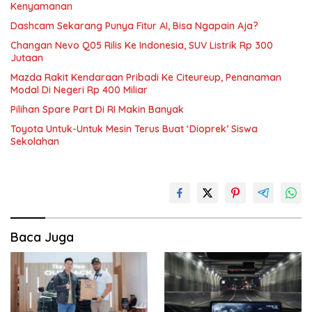
Kenyamanan
Dashcam Sekarang Punya Fitur AI, Bisa Ngapain Aja?
Changan Nevo Q05 Rilis Ke Indonesia, SUV Listrik Rp 300
Jutaan
Mazda Rakit Kendaraan Pribadi Ke Citeureup, Penanaman
Modal Di Negeri Rp 400 Miliar
Pilihan Spare Part Di RI Makin Banyak
Toyota Untuk-Untuk Mesin Terus Buat ‘Dioprek’ Siswa
Sekolahan
Baca Juga