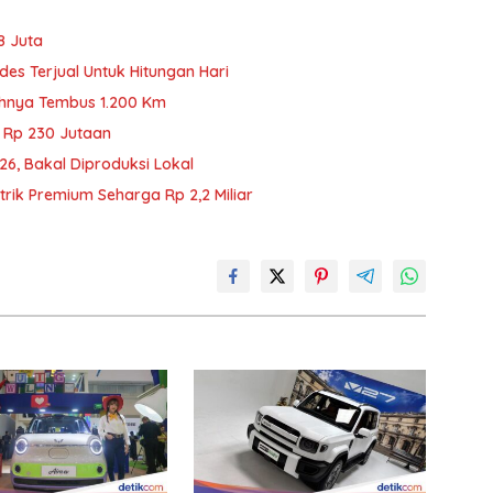
8 Juta
des Terjual Untuk Hitungan Hari
uhnya Tembus 1.200 Km
i Rp 230 Jutaan
6, Bakal Diproduksi Lokal
trik Premium Seharga Rp 2,2 Miliar