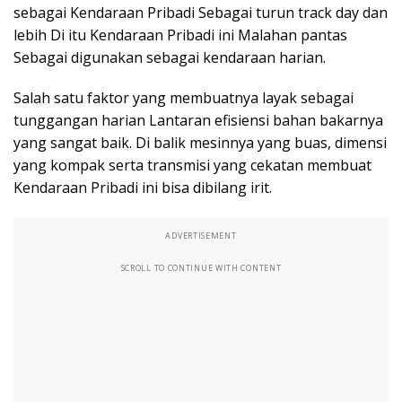
sebagai Kendaraan Pribadi Sebagai turun track day dan
lebih Di itu Kendaraan Pribadi ini Malahan pantas
Sebagai digunakan sebagai kendaraan harian.
Salah satu faktor yang membuatnya layak sebagai
tunggangan harian Lantaran efisiensi bahan bakarnya
yang sangat baik. Di balik mesinnya yang buas, dimensi
yang kompak serta transmisi yang cekatan membuat
Kendaraan Pribadi ini bisa dibilang irit.
ADVERTISEMENT
SCROLL TO CONTINUE WITH CONTENT