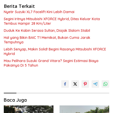
Berita Terkait
Nyetir Suzuki XL7 Facelift Kini Lebih Damai
Segini Iritnya Mitsubishi XFORCE Hybrid, Dites Keluar Kota
Tembus Hampir 28 Km/Liter
Duduk Ke Kabin Serasa Sultan, Diajak Slalom Stabil
Hal yang Bikin BAIC T1 Memikat, Bukan Cuma Jarak
Tempuhnya
Lebih Senyap, Makin Solid! Begini Rasanya Mitsubishi XFORCE
Hybrid
Mau Pelihara Suzuki Grand Vitara? Segini Estimasi Biaya
Pakainya Di 5 Tahun
Baca Juga