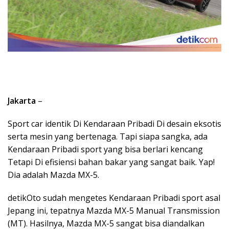
Jakarta
–
Sport car identik Di Kendaraan Pribadi Di desain eksotis
serta mesin yang bertenaga. Tapi siapa sangka, ada
Kendaraan Pribadi sport yang bisa berlari kencang
Tetapi Di efisiensi bahan bakar yang sangat baik. Yap!
Dia adalah Mazda MX-5.
detikOto sudah mengetes Kendaraan Pribadi sport asal
Jepang ini, tepatnya Mazda MX-5 Manual Transmission
(MT). Hasilnya, Mazda MX-5 sangat bisa diandalkan