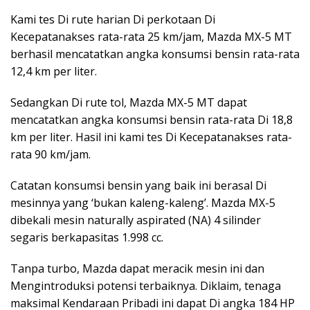
Kami tes Di rute harian Di perkotaan Di
Kecepatanakses rata-rata 25 km/jam, Mazda MX-5 MT
berhasil mencatatkan angka konsumsi bensin rata-rata
12,4 km per liter.
Sedangkan Di rute tol, Mazda MX-5 MT dapat
mencatatkan angka konsumsi bensin rata-rata Di 18,8
km per liter. Hasil ini kami tes Di Kecepatanakses rata-
rata 90 km/jam.
Catatan konsumsi bensin yang baik ini berasal Di
mesinnya yang ‘bukan kaleng-kaleng’. Mazda MX-5
dibekali mesin naturally aspirated (NA) 4 silinder
segaris berkapasitas 1.998 cc.
Tanpa turbo, Mazda dapat meracik mesin ini dan
Mengintroduksi potensi terbaiknya. Diklaim, tenaga
maksimal Kendaraan Pribadi ini dapat Di angka 184 HP