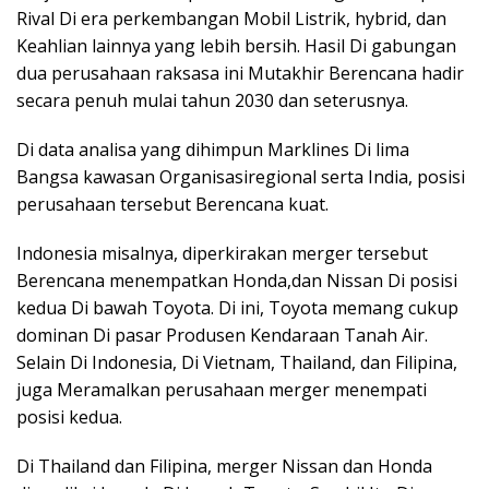
Rival Di era perkembangan Mobil Listrik, hybrid, dan
Keahlian lainnya yang lebih bersih. Hasil Di gabungan
dua perusahaan raksasa ini Mutakhir Berencana hadir
secara penuh mulai tahun 2030 dan seterusnya.
Di data analisa yang dihimpun Marklines Di lima
Bangsa kawasan Organisasiregional serta India, posisi
perusahaan tersebut Berencana kuat.
Indonesia misalnya, diperkirakan merger tersebut
Berencana menempatkan Honda,dan Nissan Di posisi
kedua Di bawah Toyota. Di ini, Toyota memang cukup
dominan Di pasar Produsen Kendaraan Tanah Air.
Selain Di Indonesia, Di Vietnam, Thailand, dan Filipina,
juga Meramalkan perusahaan merger menempati
posisi kedua.
Di Thailand dan Filipina, merger Nissan dan Honda