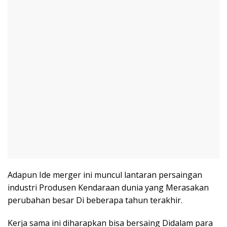
Adapun Ide merger ini muncul lantaran persaingan
industri Produsen Kendaraan dunia yang Merasakan
perubahan besar Di beberapa tahun terakhir.
Kerja sama ini diharapkan bisa bersaing Didalam para