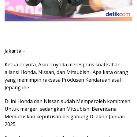
Jakarta
–
Ketua Toyota, Akio Toyoda merespons soal kabar
aliansi Honda, Nissan, dan Mitsubishi. Apa kata orang
yang memimpin raksasa Produsen Kendaraan asal
Jepang ini?
Di ini Honda dan Nissan sudah Memperoleh komitmen
Untuk merger, sedangkan Mitsubishi Berencana
Memutuskan keputusan bergabung Di akhir Januari
2025.