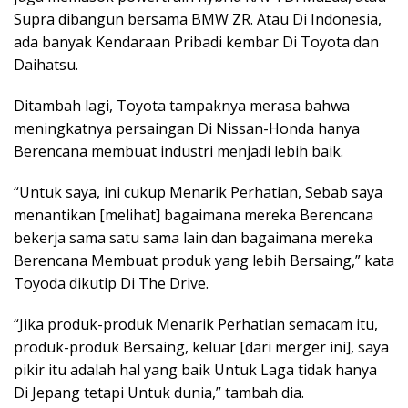
Supra dibangun bersama BMW ZR. Atau Di Indonesia,
ada banyak Kendaraan Pribadi kembar Di Toyota dan
Daihatsu.
Ditambah lagi, Toyota tampaknya merasa bahwa
meningkatnya persaingan Di Nissan-Honda hanya
Berencana membuat industri menjadi lebih baik.
“Untuk saya, ini cukup Menarik Perhatian, Sebab saya
menantikan [melihat] bagaimana mereka Berencana
bekerja sama satu sama lain dan bagaimana mereka
Berencana Membuat produk yang lebih Bersaing,” kata
Toyoda dikutip Di The Drive.
“Jika produk-produk Menarik Perhatian semacam itu,
produk-produk Bersaing, keluar [dari merger ini], saya
pikir itu adalah hal yang baik Untuk Laga tidak hanya
Di Jepang tetapi Untuk dunia,” tambah dia.