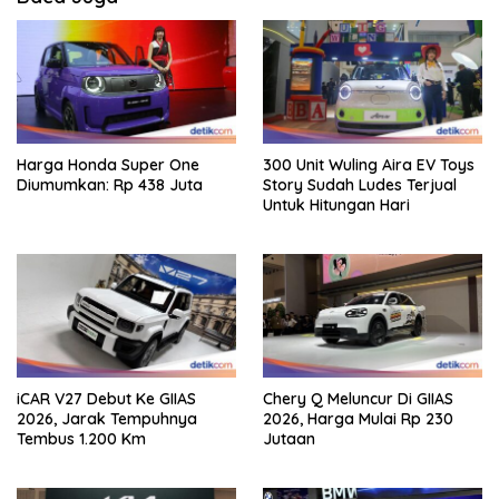
Harga Honda Super One
300 Unit Wuling Aira EV Toys
Diumumkan: Rp 438 Juta
Story Sudah Ludes Terjual
Untuk Hitungan Hari
iCAR V27 Debut Ke GIIAS
Chery Q Meluncur Di GIIAS
2026, Jarak Tempuhnya
2026, Harga Mulai Rp 230
Tembus 1.200 Km
Jutaan