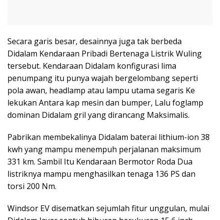
Secara garis besar, desainnya juga tak berbeda
Didalam Kendaraan Pribadi Bertenaga Listrik Wuling
tersebut. Kendaraan Didalam konfigurasi lima
penumpang itu punya wajah bergelombang seperti
pola awan, headlamp atau lampu utama segaris Ke
lekukan Antara kap mesin dan bumper, Lalu foglamp
dominan Didalam gril yang dirancang Maksimalis.
Pabrikan membekalinya Didalam baterai lithium-ion 38
kwh yang mampu menempuh perjalanan maksimum
331 km. Sambil Itu Kendaraan Bermotor Roda Dua
listriknya mampu menghasilkan tenaga 136 PS dan
torsi 200 Nm.
Windsor EV disematkan sejumlah fitur unggulan, mulai