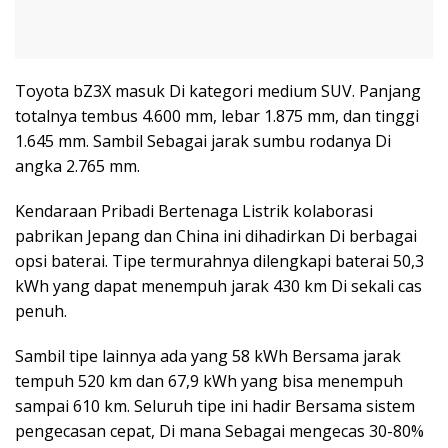
Toyota bZ3X masuk Di kategori medium SUV. Panjang
totalnya tembus 4.600 mm, lebar 1.875 mm, dan tinggi
1.645 mm. Sambil Sebagai jarak sumbu rodanya Di
angka 2.765 mm.
Kendaraan Pribadi Bertenaga Listrik kolaborasi
pabrikan Jepang dan China ini dihadirkan Di berbagai
opsi baterai. Tipe termurahnya dilengkapi baterai 50,3
kWh yang dapat menempuh jarak 430 km Di sekali cas
penuh.
Sambil tipe lainnya ada yang 58 kWh Bersama jarak
tempuh 520 km dan 67,9 kWh yang bisa menempuh
sampai 610 km. Seluruh tipe ini hadir Bersama sistem
pengecasan cepat, Di mana Sebagai mengecas 30-80%