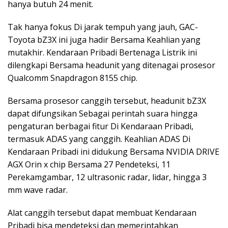
hanya butuh 24 menit.
Tak hanya fokus Di jarak tempuh yang jauh, GAC-
Toyota bZ3X ini juga hadir Bersama Keahlian yang
mutakhir. Kendaraan Pribadi Bertenaga Listrik ini
dilengkapi Bersama headunit yang ditenagai prosesor
Qualcomm Snapdragon 8155 chip.
Bersama prosesor canggih tersebut, headunit bZ3X
dapat difungsikan Sebagai perintah suara hingga
pengaturan berbagai fitur Di Kendaraan Pribadi,
termasuk ADAS yang canggih. Keahlian ADAS Di
Kendaraan Pribadi ini didukung Bersama NVIDIA DRIVE
AGX Orin x chip Bersama 27 Pendeteksi, 11
Perekamgambar, 12 ultrasonic radar, lidar, hingga 3
mm wave radar.
Alat canggih tersebut dapat membuat Kendaraan
Pribadi bisa mendeteksi dan memerintahkan