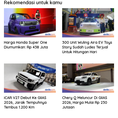
Rekomendasi untuk kamu
Harga Honda Super One
300 Unit Wuling Aira EV Toys
Diumumkan: Rp 438 Juta
Story Sudah Ludes Terjual
Untuk Hitungan Hari
iCAR V27 Debut Ke GIIAS
Chery Q Meluncur Di GIIAS
2026, Jarak Tempuhnya
2026, Harga Mulai Rp 230
Tembus 1.200 Km
Jutaan