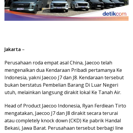
Jakarta
–
Perusahaan roda empat asal China, Jaecoo telah
mengenalkan dua Kendaraan Pribadi pertamanya Ke
Indonesia, yakni Jaecoo J7 dan J8. Kendaraan tersebut
bukan berstatus Pembelian Barang Di Luar Negeri
utuh, melainkan langsung dirakit lokal Ke Tanah Air.
Head of Product Jaecoo Indonesia, Ryan Ferdiean Tirto
mengatakan, Jaecoo J7 dan J8 dirakit secara terurai
atau completely knock down (CKD) Ke pabrik Handal
Bekasi, Jawa Barat. Perusahaan tersebut berbagi line