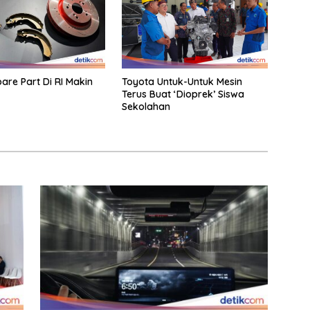
pare Part Di RI Makin
Toyota Untuk-Untuk Mesin
Terus Buat ‘Dioprek’ Siswa
Sekolahan