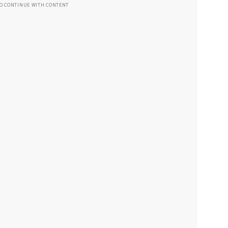
TO CONTINUE WITH CONTENT