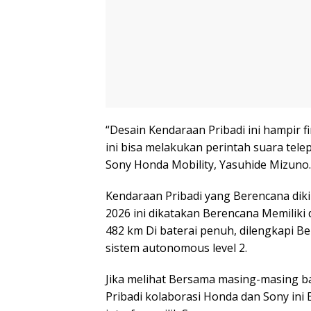
“Desain Kendaraan Pribadi ini hampir fi
ini bisa melakukan perintah suara tele
Sony Honda Mobility, Yasuhide Mizuno.
Kendaraan Pribadi yang Berencana di
2026 ini dikatakan Berencana Memiliki 
482 km Di baterai penuh, dilengkapi Be
sistem autonomous level 2.
Jika melihat Bersama masing-masing 
Pribadi kolaborasi Honda dan Sony ini