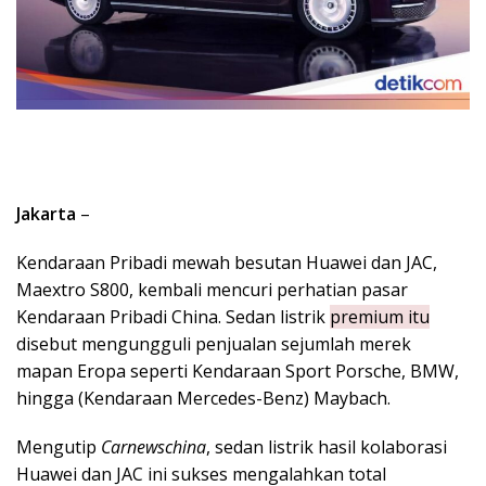
Jakarta
–
Kendaraan Pribadi mewah besutan Huawei dan JAC,
Maextro S800, kembali mencuri perhatian pasar
Kendaraan Pribadi China. Sedan listrik
premium itu
disebut mengungguli penjualan sejumlah merek
mapan Eropa seperti Kendaraan Sport Porsche, BMW,
hingga (Kendaraan Mercedes-Benz) Maybach.
Mengutip
Carnewschina
, sedan listrik hasil kolaborasi
Huawei dan JAC ini sukses mengalahkan total