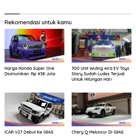
Rekomendasi untuk kamu
Harga Honda Super One
300 Unit Wuling Aira EV Toys
Diumumkan: Rp 438 Juta
Story Sudah Ludes Terjual
Untuk Hitungan Hari
iCAR V27 Debut Ke GIIAS
Chery Q Meluncur Di GIIAS