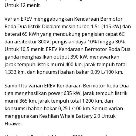
Untuk 12 menit.
Varian EREV menggabungkan Kendaraan Bermotor
Roda Dua listrik Didalam mesin turbo 1,5L (115 kW) dan
baterai 65 kWh yang mendukung pengisian cepat 6C
dan arsitektur 800V, pengisian daya 10% hingga 80%
Untuk 10,5 menit. EREV Kendaraan Bermotor Roda Dua
ganda menghasilkan output 390 kW, menawarkan
jarak tempuh listrik murni 400 km, jarak tempuh total
1.333 km, dan konsumsi bahan bakar 0,09 L/100 km.
Sambil Itu varian EREV Kendaraan Bermotor Roda Dua
tiga menghasilkan power 635 kW, jarak tempuh listrik
murni 365 km, jarak tempuh total 1.200 km, dan
konsumsi bahan bakar 0,25 L/100 km. Semua varian
menggunakan Keahlian Whale Battery 2.0 Untuk
Huawei.