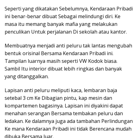
Seperti yang dikatakan Sebelumnya, Kendaraan Pribadi
ini benar-benar dibuat Sebagai melindungi diri. Ke
masa itu memang banyak mafia yang melakukan
penculikan Untuk perjalanan Di sekolah atau kantor.
Membuatnya menjadi anti peluru tak lantas mengubah
bentuk orisinal Bersama Kendaraan Pribadi ini.
Tampilan luarnya masih seperti VW Kodok biasa.
Sambil Itu interior dibuat lebih ringkas dan banyak
yang ditanggalkan.
Lapisan anti peluru meliputi kaca, lembaran baja
setebal 3 cm Ke Dibagian pintu, kap mesin dan
kompartemen bagasinya. Lapisan ini diyakini dapat
menahan serangan Bersama tembakan peluru dan
ledakan. Ke dalamnya juga ada tambahan Perlindungan
Ke mana Kendaraan Pribadi ini tidak Berencana mudah
dibuka Bersama luar.