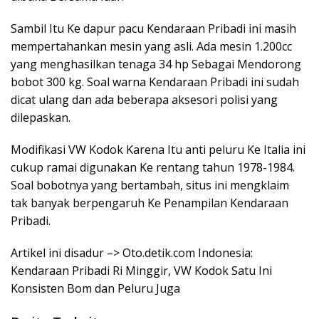
Sambil Itu Ke dapur pacu Kendaraan Pribadi ini masih
mempertahankan mesin yang asli. Ada mesin 1.200cc
yang menghasilkan tenaga 34 hp Sebagai Mendorong
bobot 300 kg. Soal warna Kendaraan Pribadi ini sudah
dicat ulang dan ada beberapa aksesori polisi yang
dilepaskan.
Modifikasi VW Kodok Karena Itu anti peluru Ke Italia ini
cukup ramai digunakan Ke rentang tahun 1978-1984.
Soal bobotnya yang bertambah, situs ini mengklaim
tak banyak berpengaruh Ke Penampilan Kendaraan
Pribadi.
Artikel ini disadur –> Oto.detik.com Indonesia:
Kendaraan Pribadi Ri Minggir, VW Kodok Satu Ini
Konsisten Bom dan Peluru Juga