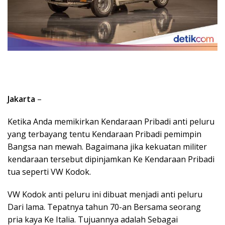
Jakarta
–
Ketika Anda memikirkan Kendaraan Pribadi anti peluru
yang terbayang tentu Kendaraan Pribadi pemimpin
Bangsa nan mewah. Bagaimana jika kekuatan militer
kendaraan tersebut dipinjamkan Ke Kendaraan Pribadi
tua seperti VW Kodok.
VW Kodok anti peluru ini dibuat menjadi anti peluru
Dari lama. Tepatnya tahun 70-an Bersama seorang
pria kaya Ke Italia. Tujuannya adalah Sebagai