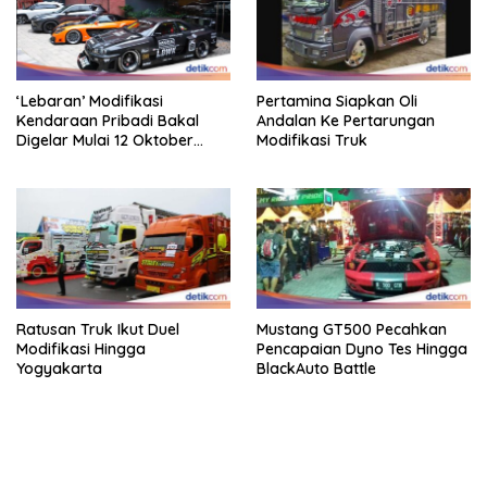
‘Lebaran’ Modifikasi
Pertamina Siapkan Oli
Kendaraan Pribadi Bakal
Andalan Ke Pertarungan
Digelar Mulai 12 Oktober
Modifikasi Truk
2025
Ratusan Truk Ikut Duel
Mustang GT500 Pecahkan
Modifikasi Hingga
Pencapaian Dyno Tes Hingga
Yogyakarta
BlackAuto Battle