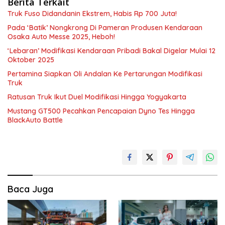
Berita Terkait
Truk Fuso Didandanin Ekstrem, Habis Rp 700 Juta!
Pada ‘Batik’ Nongkrong Di Pameran Produsen Kendaraan
Osaka Auto Messe 2025, Heboh!
‘Lebaran’ Modifikasi Kendaraan Pribadi Bakal Digelar Mulai 12
Oktober 2025
Pertamina Siapkan Oli Andalan Ke Pertarungan Modifikasi
Truk
Ratusan Truk Ikut Duel Modifikasi Hingga Yogyakarta
Mustang GT500 Pecahkan Pencapaian Dyno Tes Hingga
BlackAuto Battle
Baca Juga