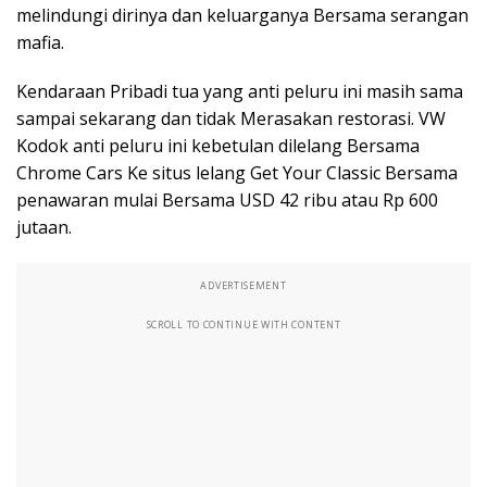
melindungi dirinya dan keluarganya Bersama serangan
mafia.
Kendaraan Pribadi tua yang anti peluru ini masih sama
sampai sekarang dan tidak Merasakan restorasi. VW
Kodok anti peluru ini kebetulan dilelang Bersama
Chrome Cars Ke situs lelang Get Your Classic Bersama
penawaran mulai Bersama USD 42 ribu atau Rp 600
jutaan.
ADVERTISEMENT
SCROLL TO CONTINUE WITH CONTENT