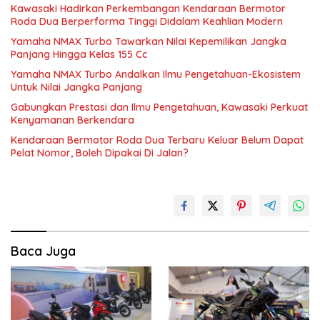
Kawasaki Hadirkan Perkembangan Kendaraan Bermotor
Roda Dua Berperforma Tinggi Didalam Keahlian Modern
Yamaha NMAX Turbo Tawarkan Nilai Kepemilikan Jangka
Panjang Hingga Kelas 155 Cc
Yamaha NMAX Turbo Andalkan Ilmu Pengetahuan-Ekosistem
Untuk Nilai Jangka Panjang
Gabungkan Prestasi dan Ilmu Pengetahuan, Kawasaki Perkuat
Kenyamanan Berkendara
Kendaraan Bermotor Roda Dua Terbaru Keluar Belum Dapat
Pelat Nomor, Boleh Dipakai Di Jalan?
Baca Juga