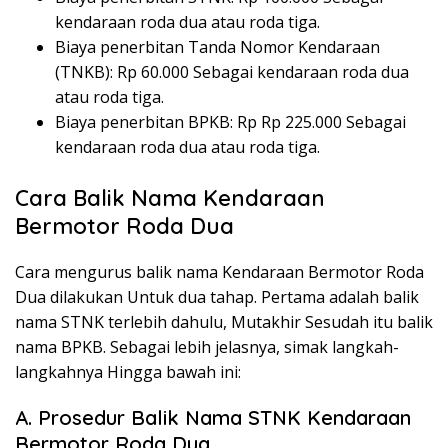
kendaraan roda dua atau roda tiga.
Biaya penerbitan Tanda Nomor Kendaraan
(TNKB): Rp 60.000 Sebagai kendaraan roda dua
atau roda tiga.
Biaya penerbitan BPKB: Rp Rp 225.000 Sebagai
kendaraan roda dua atau roda tiga.
Cara Balik Nama Kendaraan
Bermotor Roda Dua
Cara mengurus balik nama Kendaraan Bermotor Roda
Dua dilakukan Untuk dua tahap. Pertama adalah balik
nama STNK terlebih dahulu, Mutakhir Sesudah itu balik
nama BPKB. Sebagai lebih jelasnya, simak langkah-
langkahnya Hingga bawah ini:
A. Prosedur Balik Nama STNK Kendaraan
Bermotor Roda Dua