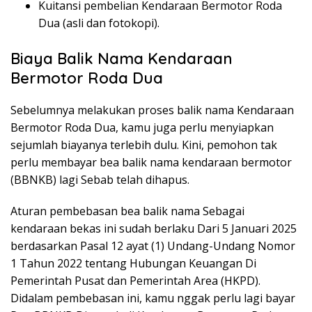
Kuitansi pembelian Kendaraan Bermotor Roda
Dua (asli dan fotokopi).
Biaya Balik Nama Kendaraan
Bermotor Roda Dua
Sebelumnya melakukan proses balik nama Kendaraan
Bermotor Roda Dua, kamu juga perlu menyiapkan
sejumlah biayanya terlebih dulu. Kini, pemohon tak
perlu membayar bea balik nama kendaraan bermotor
(BBNKB) lagi Sebab telah dihapus.
Aturan pembebasan bea balik nama Sebagai
kendaraan bekas ini sudah berlaku Dari 5 Januari 2025
berdasarkan Pasal 12 ayat (1) Undang-Undang Nomor
1 Tahun 2022 tentang Hubungan Keuangan Di
Pemerintah Pusat dan Pemerintah Area (HKPD).
Didalam pembebasan ini, kamu nggak perlu lagi bayar