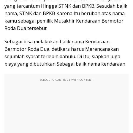
yang tercantum Hingga STNK dan BPKB. Sesudah balik
nama, STNK dan BPKB Karena Itu berubah atas nama
kamu sebagai pemilik Mutakhir Kendaraan Bermotor
Roda Dua tersebut.
Sebagai bisa melakukan balik nama Kendaraan
Bermotor Roda Dua, detikers harus Merencanakan
sejumlah syarat terlebih dahulu. Di Itu, siapkan juga
biaya yang dibutuhkan Sebagai balik nama kendaraan
SCROLL TO CONTINUE WITH CONTENT