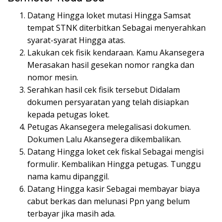
Datang Hingga loket mutasi Hingga Samsat
tempat STNK diterbitkan Sebagai menyerahkan
syarat-syarat Hingga atas.
Lakukan cek fisik kendaraan. Kamu Akansegera
Merasakan hasil gesekan nomor rangka dan
nomor mesin.
Serahkan hasil cek fisik tersebut Didalam
dokumen persyaratan yang telah disiapkan
kepada petugas loket.
Petugas Akansegera melegalisasi dokumen.
Dokumen Lalu Akansegera dikembalikan.
Datang Hingga loket cek fiskal Sebagai mengisi
formulir. Kembalikan Hingga petugas. Tunggu
nama kamu dipanggil.
Datang Hingga kasir Sebagai membayar biaya
cabut berkas dan melunasi Ppn yang belum
terbayar jika masih ada.