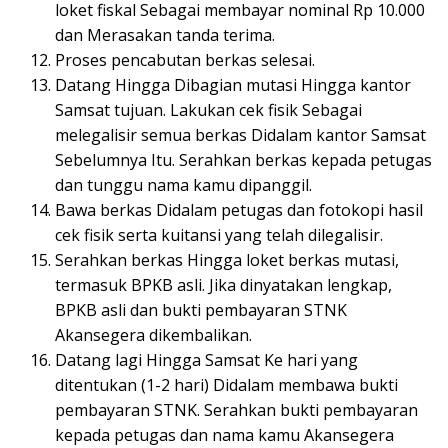
loket fiskal Sebagai membayar nominal Rp 10.000
dan Merasakan tanda terima.
Proses pencabutan berkas selesai.
Datang Hingga Dibagian mutasi Hingga kantor
Samsat tujuan. Lakukan cek fisik Sebagai
melegalisir semua berkas Didalam kantor Samsat
Sebelumnya Itu. Serahkan berkas kepada petugas
dan tunggu nama kamu dipanggil.
Bawa berkas Didalam petugas dan fotokopi hasil
cek fisik serta kuitansi yang telah dilegalisir.
Serahkan berkas Hingga loket berkas mutasi,
termasuk BPKB asli. Jika dinyatakan lengkap,
BPKB asli dan bukti pembayaran STNK
Akansegera dikembalikan.
Datang lagi Hingga Samsat Ke hari yang
ditentukan (1-2 hari) Didalam membawa bukti
pembayaran STNK. Serahkan bukti pembayaran
kepada petugas dan nama kamu Akansegera