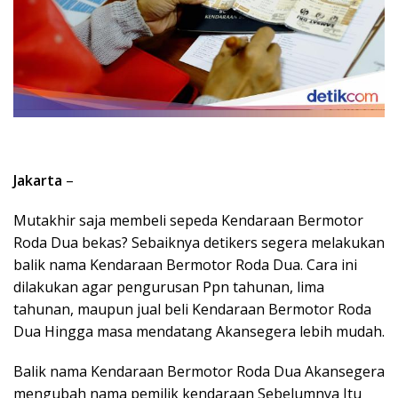
Jakarta
–
Mutakhir saja membeli sepeda Kendaraan Bermotor
Roda Dua bekas? Sebaiknya detikers segera melakukan
balik nama Kendaraan Bermotor Roda Dua. Cara ini
dilakukan agar pengurusan Ppn tahunan, lima
tahunan, maupun jual beli Kendaraan Bermotor Roda
Dua Hingga masa mendatang Akansegera lebih mudah.
Balik nama Kendaraan Bermotor Roda Dua Akansegera
mengubah nama pemilik kendaraan Sebelumnya Itu