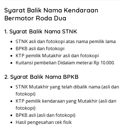
Syarat Balik Nama Kendaraan
Bermotor Roda Dua
1. Syarat Balik Nama STNK
STNK asli dan fotokopi atas nama pemilik lama
BPKB asli dan fotokopi
KTP pemilik Mutakhir asli dan fotokopi
Kuitansi pembelian Didalam meterai Rp 10.000.
2. Syarat Balik Nama BPKB
STNK Mutakhir yang telah dibalik nama (asli dan
fotokopi)
KTP pemilik kendaraan yang Mutakhir (asli dan
fotokopi)
BPKB asli (asli dan fotokopi)
Hasil pengesahan cek fisik