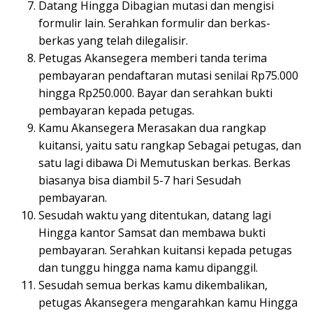
Datang Hingga Dibagian mutasi dan mengisi
formulir lain. Serahkan formulir dan berkas-
berkas yang telah dilegalisir.
Petugas Akansegera memberi tanda terima
pembayaran pendaftaran mutasi senilai Rp75.000
hingga Rp250.000. Bayar dan serahkan bukti
pembayaran kepada petugas.
Kamu Akansegera Merasakan dua rangkap
kuitansi, yaitu satu rangkap Sebagai petugas, dan
satu lagi dibawa Di Memutuskan berkas. Berkas
biasanya bisa diambil 5-7 hari Sesudah
pembayaran.
Sesudah waktu yang ditentukan, datang lagi
Hingga kantor Samsat dan membawa bukti
pembayaran. Serahkan kuitansi kepada petugas
dan tunggu hingga nama kamu dipanggil.
Sesudah semua berkas kamu dikembalikan,
petugas Akansegera mengarahkan kamu Hingga