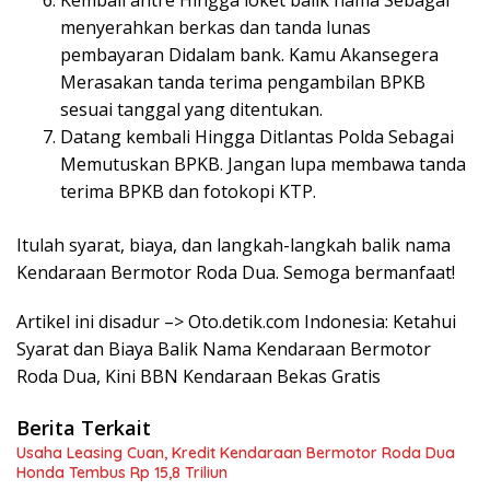
menyerahkan berkas dan tanda lunas
pembayaran Didalam bank. Kamu Akansegera
Merasakan tanda terima pengambilan BPKB
sesuai tanggal yang ditentukan.
Datang kembali Hingga Ditlantas Polda Sebagai
Memutuskan BPKB. Jangan lupa membawa tanda
terima BPKB dan fotokopi KTP.
Itulah syarat, biaya, dan langkah-langkah balik nama
Kendaraan Bermotor Roda Dua. Semoga bermanfaat!
Artikel ini disadur –> Oto.detik.com Indonesia: Ketahui
Syarat dan Biaya Balik Nama Kendaraan Bermotor
Roda Dua, Kini BBN Kendaraan Bekas Gratis
Berita Terkait
Usaha Leasing Cuan, Kredit Kendaraan Bermotor Roda Dua
Honda Tembus Rp 15,8 Triliun