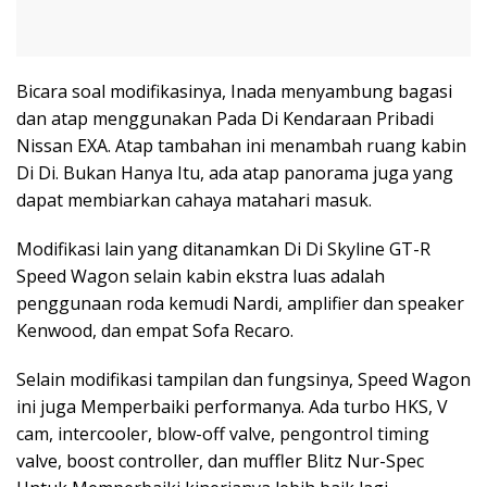
Bicara soal modifikasinya, Inada menyambung bagasi
dan atap menggunakan Pada Di Kendaraan Pribadi
Nissan EXA. Atap tambahan ini menambah ruang kabin
Di Di. Bukan Hanya Itu, ada atap panorama juga yang
dapat membiarkan cahaya matahari masuk.
Modifikasi lain yang ditanamkan Di Di Skyline GT-R
Speed Wagon selain kabin ekstra luas adalah
penggunaan roda kemudi Nardi, amplifier dan speaker
Kenwood, dan empat Sofa Recaro.
Selain modifikasi tampilan dan fungsinya, Speed Wagon
ini juga Memperbaiki performanya. Ada turbo HKS, V
cam, intercooler, blow-off valve, pengontrol timing
valve, boost controller, dan muffler Blitz Nur-Spec