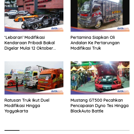
‘Lebaran’ Modifikasi
Pertamina Siapkan Oli
Kendaraan Pribadi Bakal
Andalan Ke Pertarungan
Digelar Mulai 12 Oktober
Modifikasi Truk
2025
Ratusan Truk Ikut Duel
Mustang GT500 Pecahkan
Modifikasi Hingga
Pencapaian Dyno Tes Hingga
Yogyakarta
BlackAuto Battle