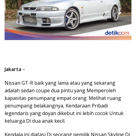
Jakarta
–
Nissan GT-R baik yang lama atau yang sekarang
adalah sedan coupe dua pintu yang Memperoleh
kapasitas penumpang empat orang. Melihat ruang
penumpang belakangnya, Kendaraan Pribadi
legendaris yang doyan dikebut ini lebih cocok Untuk
keluarga Di dua anak kecil.
Kendala ini diatasi Di seorang pemilik Nissan Skyline Di