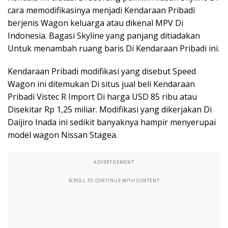
cara memodifikasinya menjadi Kendaraan Pribadi
berjenis Wagon keluarga atau dikenal MPV Di
Indonesia. Bagasi Skyline yang panjang ditiadakan
Untuk menambah ruang baris Di Kendaraan Pribadi ini.
Kendaraan Pribadi modifikasi yang disebut Speed
Wagon ini ditemukan Di situs jual beli Kendaraan
Pribadi Vistec R Import Di harga USD 85 ribu atau
Disekitar Rp 1,25 miliar. Modifikasi yang dikerjakan Di
Daijiro Inada ini sedikit banyaknya hampir menyerupai
model wagon Nissan Stagea.
ADVERTISEMENT
SCROLL TO CONTINUE WITH CONTENT